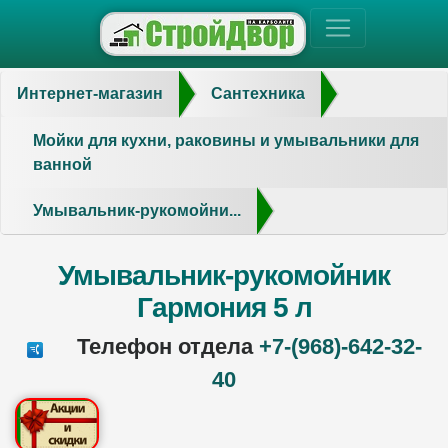
Интернет-магазин
Сантехника
Мойки для кухни, раковины и умывальники для
ванной
Умывальник-рукомойни...
Умывальник-рукомойник
Гармония 5 л
Телефон отдела
+7-(968)-642-32-
40