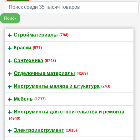
Name
Поиск
Стройматериалы
(784)
Краски
(577)
Сантехника
(6748)
Отделочные материалы
(4169)
Инструменты маляра и штукатура
(243)
Мебель
(1737)
Инструменты для строительства и ремонта
(4940)
Электроинструмент
(1015)