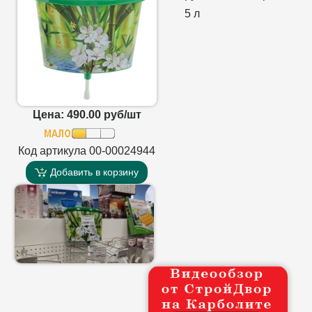
5 л
Цена: 490.00 руб/шт
Код артикула 00-00024944
Добавить в корзину