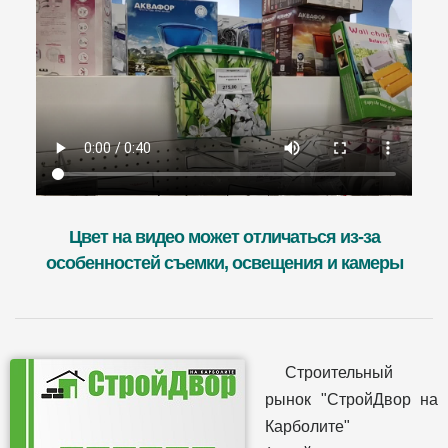
Цвет на видео может отличаться из-за
особенностей съемки, освещения и камеры
Строительный
рынок "СтройДвор на
Карболите"