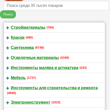
Name
Поиск
Стройматериалы
(784)
Краски
(580)
Сантехника
(6748)
Отделочные материалы
(4168)
Инструменты маляра и штукатура
(243)
Мебель
(1737)
Инструменты для строительства и ремонта
(4940)
Электроинструмент
(1015)