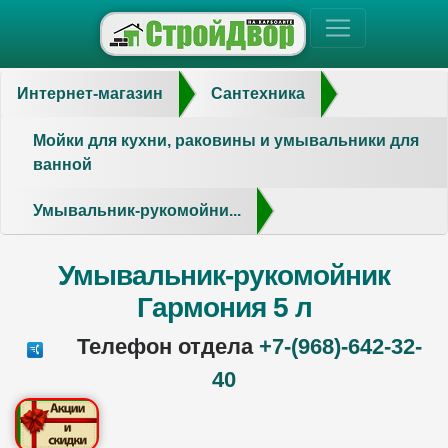
Интернет-магазин
Сантехника
Мойки для кухни, раковины и умывальники для
ванной
Умывальник-рукомойни...
Умывальник-рукомойник
Гармония 5 л
Телефон отдела
+7-(968)-642-32-
40