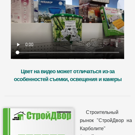
Цвет на видео может отличаться из-за
особенностей съемки, освещения и камеры
Строительный
рынок "СтройДвор на
Карболите"