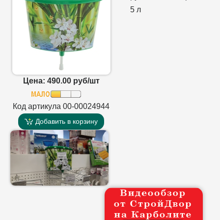
5 л
Цена: 490.00 руб/шт
Код артикула 00-00024944
Добавить в корзину