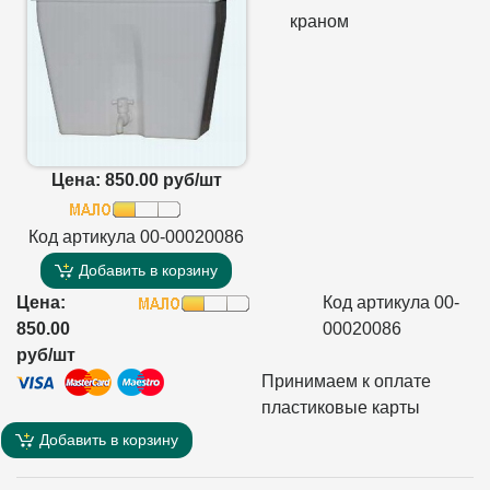
краном
Цена: 850.00 руб/шт
Код артикула 00-00020086
Добавить в корзину
Цена:
Код артикула 00-
850.00
00020086
руб/шт
Принимаем к оплате
пластиковые карты
Добавить в корзину