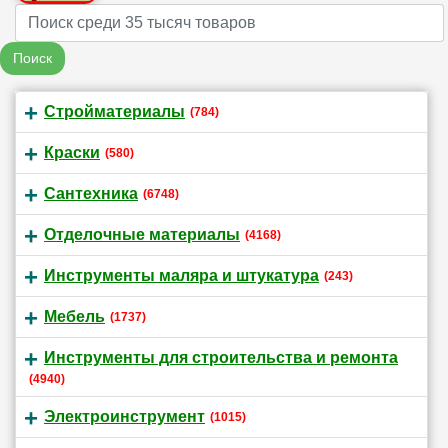
Name
Поиск
Стройматериалы
(784)
Краски
(580)
Сантехника
(6748)
Отделочные материалы
(4168)
Инструменты маляра и штукатура
(243)
Мебель
(1737)
Инструменты для строительства и ремонта
(4940)
Электроинструмент
(1015)