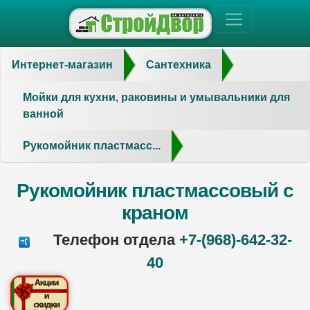
Интернет-магазин
Сантехника
Мойки для кухни, раковины и умывальники для
ванной
Рукомойник пластмасс...
Рукомойник пластмассовый с
краном
Телефон отдела
+7-(968)-642-32-
40