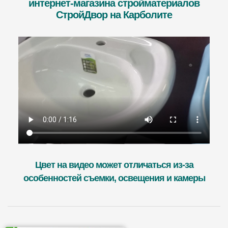
интернет-магазина стройматериалов
СтройДвор на Карболите
Цвет на видео может отличаться из-за
особенностей съемки, освещения и камеры