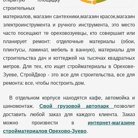
строительных
материалов, магазин сантехники,магазин красок,магазин
электроинструмента и ручного инструмента, это место
часто посещают те ореховозуевцы, кто совершает или
планирует ремонт: отделочные материалы (обои,
плинтусы, ламинат, мебель в ванную), материалы для
строительства дач и коттеджей на тысячах квадратных
метров. Для тех, кто ищет стройматериалы в Орехове-
Зуеве, СтройДвор - это все для строительства, все для
ремонта: все, чтобы построить дом.
В отдельном корпусе находятся кафе, автомойка и
шиномонтаж.
Свой грузовой автопарк
позволит
доставить любой заказ для каждого клиента. Заказ
можно произвести в
интернет-магазине
стройматериалов Орехово-Зуево
.