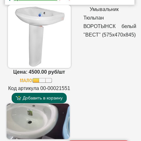
Умывальник
Тюльпан
ВОРОТЫНСК белый
"ВЕСТ" (575х470х845)
Цена: 4500.00 руб/шт
Код артикула 00-00021551
Добавить в корзину