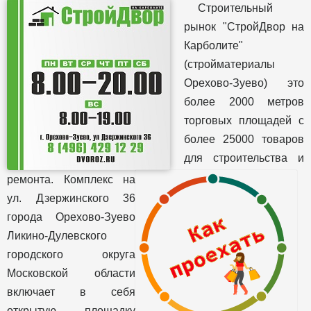
Строительный
рынок "СтройДвор на
Карболите"
(стройматериалы
Орехово-Зуево) это
более 2000 метров
торговых площадей с
более 25000 товаров
для строительства и
ремонта. Комплекс на
ул. Дзержинского 36
города Орехово-Зуево
Ликино-Дулевского
городского округа
Московской области
включает в себя
открытую площадку