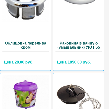
Облицовка перелива
Раковина в ванную
хром
(умывальник) УЮТ 55
Цена 28.00 руб.
Цена 1850.00 руб.