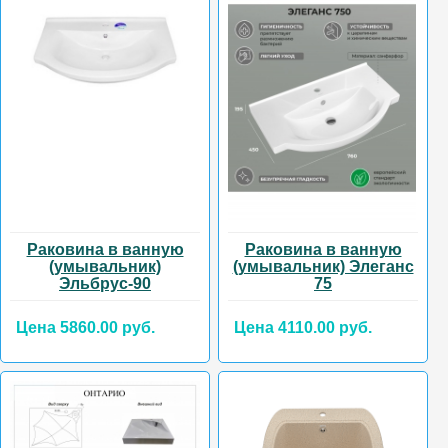
Раковина в ванную
Раковина в ванную
(умывальник)
(умывальник) Элеганс
Эльбрус-90
75
Цена 5860.00 руб.
Цена 4110.00 руб.