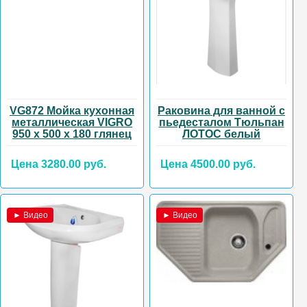
VG872 Мойка кухонная
Раковина для ванной с
металлическая VIGRO
пьедесталом Тюльпан
950 х 500 х 180 глянец
ЛОТОС белый
Цена 3280.00 руб.
Цена 4500.00 руб.
► Видео
► Видео