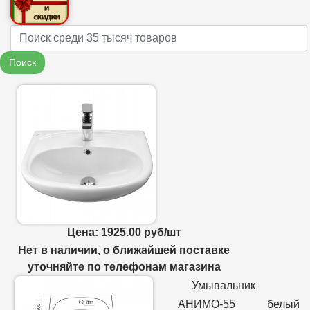
Name
Поиск
Цена: 1925.00 руб/шт
Нет в наличии, о ближайшей поставке
уточняйте по телефонам магазина
Умывальник
АНИМО-55 белый