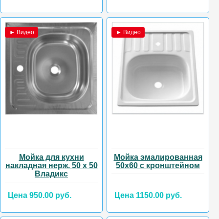
► Видео
► Видео
Мойка для кухни
Мойка эмалированная
накладная нерж. 50 х 50
50х60 с кронштейном
Владикс
Цена 950.00 руб.
Цена 1150.00 руб.