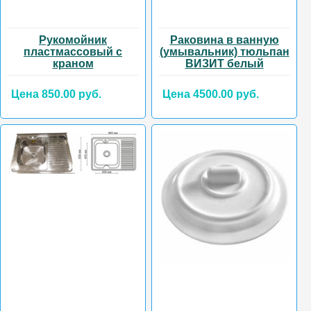
Рукомойник
Раковина в ванную
пластмассовый с
(умывальник) тюльпан
краном
ВИЗИТ белый
Цена 850.00 руб.
Цена 4500.00 руб.