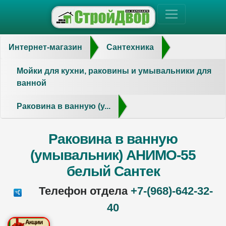
Интернет-магазин
Сантехника
Мойки для кухни, раковины и умывальники для
ванной
Раковина в ванную (у...
Раковина в ванную
(умывальник) АНИМО-55
белый Сантек
Телефон отдела
+7-(968)-642-32-
40