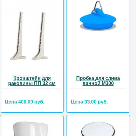
Кронштейн для
Пробка для слива
раковины ПП 32 см
ванной М300
Цена 400.00 руб.
Цена 33.00 руб.