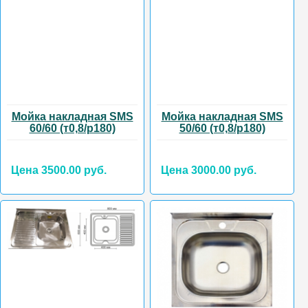
Мойка накладная SMS
Мойка накладная SMS
60/60 (т0,8/р180)
50/60 (т0,8/р180)
Цена 3500.00 руб.
Цена 3000.00 руб.