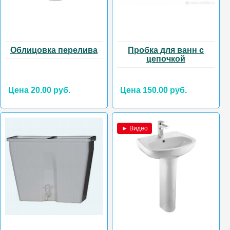
Облицовка перелива
Пробка для ванн с
цепочкой
Цена 20.00 руб.
Цена 150.00 руб.
► Видео