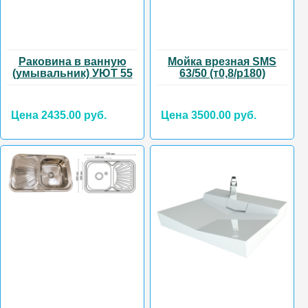
Раковина в ванную
Мойка врезная SMS
(умывальник) УЮТ 55
63/50 (т0,8/р180)
Цена 2435.00 руб.
Цена 3500.00 руб.