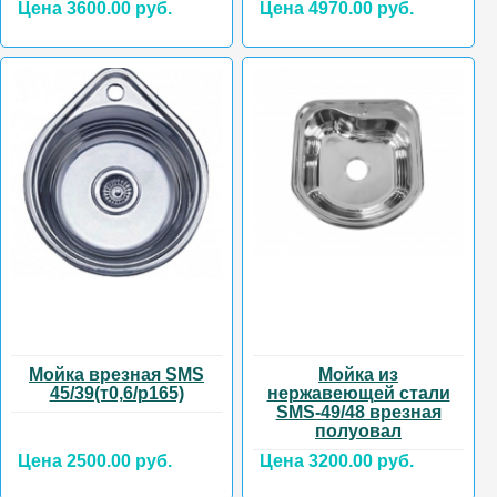
Цена 3600.00 руб.
Цена 4970.00 руб.
Мойка врезная SMS
Мойка из
45/39(т0,6/р165)
нержавеющей стали
SMS-49/48 врезная
полуовал
Цена 2500.00 руб.
Цена 3200.00 руб.