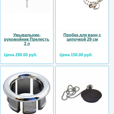
Умывальник-
Пробка для ванн с
рукомойник Прелесть
цепочкой 29 см
3 л
Цена 290.00 руб.
Цена 150.00 руб.