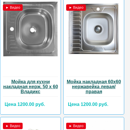
► Видео
► Видео
Мойка для кухни
Мойка накладная 60х60
накладная нерж. 50 х 60
нержавейка левая/
Владикс
правая
Цена 1200.00 руб.
Цена 1200.00 руб.
► Видео
► Видео