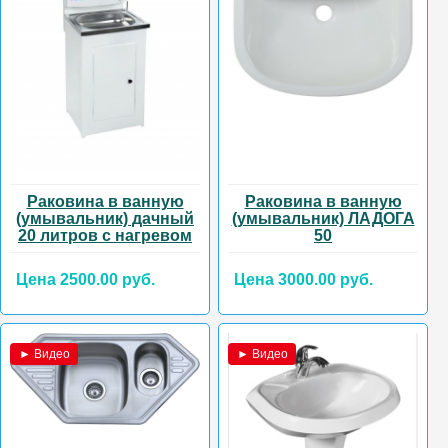
Раковина в ванную
Раковина в ванную
(умывальник) дачный
(умывальник) ЛАДОГА
20 литров с нагревом
50
Цена 2500.00 руб.
Цена 3000.00 руб.
► Видео
► Видео