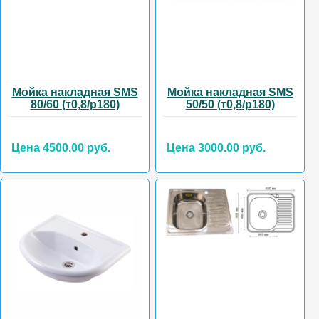
Мойка накладная SMS
Мойка накладная SMS
80/60 (т0,8/р180)
50/50 (т0,8/р180)
Цена 4500.00 руб.
Цена 3000.00 руб.