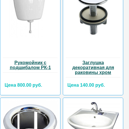
Рукомойник с
Заглушка
подшибалом РК-1
декоративная для
раковины хром
Цена 800.00 руб.
Цена 140.00 руб.