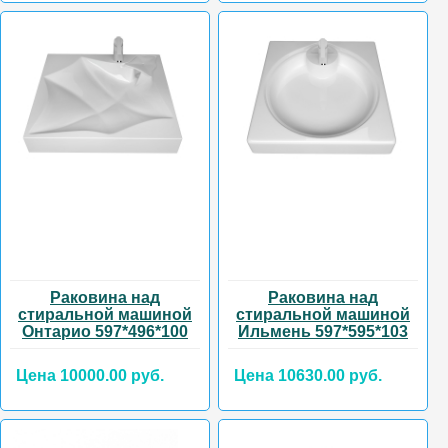
Раковина над
Раковина над
стиральной машиной
стиральной машиной
Онтарио 597*496*100
Ильмень 597*595*103
Цена 10000.00 руб.
Цена 10630.00 руб.