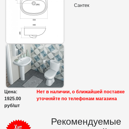
Сантек
Цена:
Нет в наличии, о ближайшей поставке
1925.00
уточняйте по телефонам магазина
руб/шт
Рекомендуемые