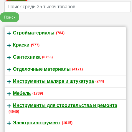
Name
Поиск
Стройматериалы
(784)
Краски
(577)
Сантехника
(6753)
Отделочные материалы
(4171)
Инструменты маляра и штукатура
(244)
Мебель
(1739)
Инструменты для строительства и ремонта
(4940)
Электроинструмент
(1015)