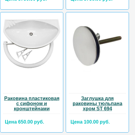
Раковина пластиковая
Заглушка для
с сифоном и
раковины тюльпана
кронштейнами
хром ST 694
Цена 650.00 руб.
Цена 100.00 руб.