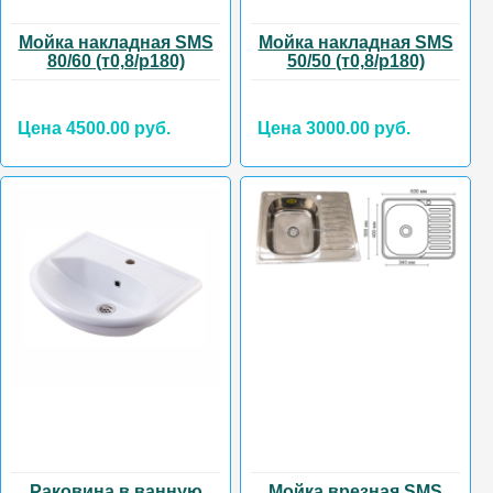
Мойка накладная SMS
Мойка накладная SMS
80/60 (т0,8/р180)
50/50 (т0,8/р180)
Цена 4500.00 руб.
Цена 3000.00 руб.
Раковина в ванную
Мойка врезная SMS