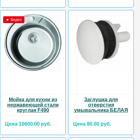
► Видео
Мойка для кухни из
Заглушка для
нержавеющей стали
отверстия
круглая F490
умывальника БЕЛАЯ
Цена 10600.00 руб.
Цена 80.00 руб.