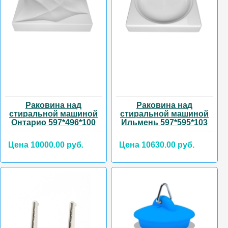
Раковина над
Раковина над
стиральной машиной
стиральной машиной
Онтарио 597*496*100
Ильмень 597*595*103
Цена 10000.00 руб.
Цена 10630.00 руб.