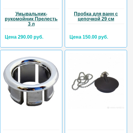
Умывальник-
Пробка для ванн с
рукомойник Прелесть
цепочкой 29 см
3 л
Цена 290.00 руб.
Цена 150.00 руб.