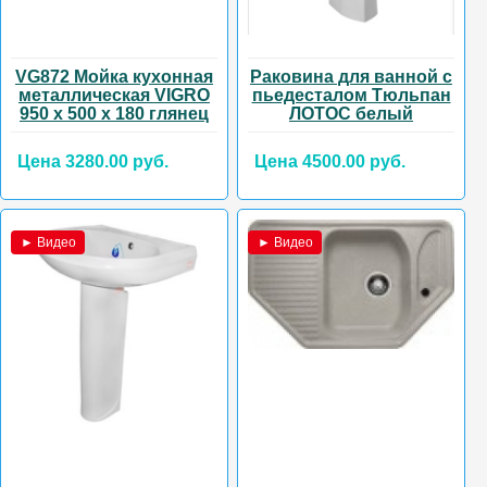
VG872 Мойка кухонная
Раковина для ванной с
металлическая VIGRO
пьедесталом Тюльпан
950 х 500 х 180 глянец
ЛОТОС белый
Цена 3280.00 руб.
Цена 4500.00 руб.
► Видео
► Видео