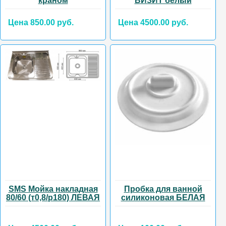
краном
ВИЗИТ белый
Цена 850.00 руб.
Цена 4500.00 руб.
SMS Мойка накладная
Пробка для ванной
80/60 (т0,8/р180) ЛЕВАЯ
силиконовая БЕЛАЯ