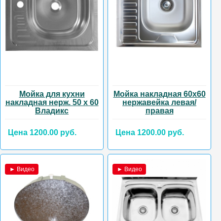
Мойка для кухни
Мойка накладная 60х60
накладная нерж. 50 х 60
нержавейка левая/
Владикс
правая
Цена 1200.00 руб.
Цена 1200.00 руб.
► Видео
► Видео