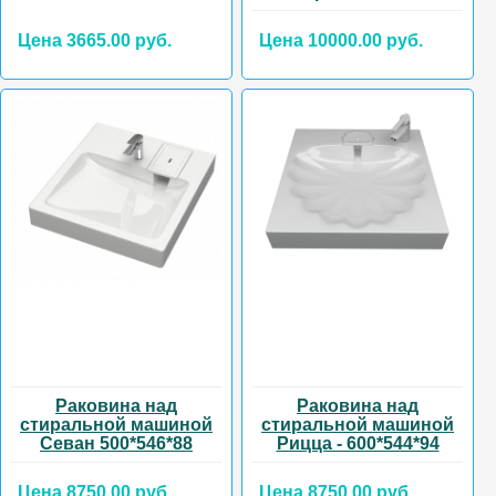
Цена 3665.00 руб.
Цена 10000.00 руб.
Раковина над
Раковина над
стиральной машиной
стиральной машиной
Севан 500*546*88
Рицца - 600*544*94
Цена 8750.00 руб.
Цена 8750.00 руб.