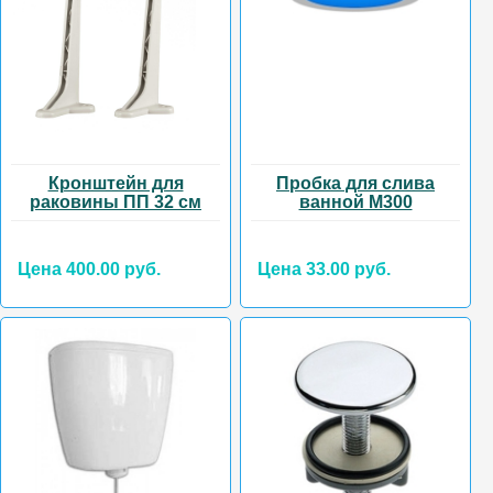
Кронштейн для
Пробка для слива
раковины ПП 32 см
ванной М300
Цена 400.00 руб.
Цена 33.00 руб.