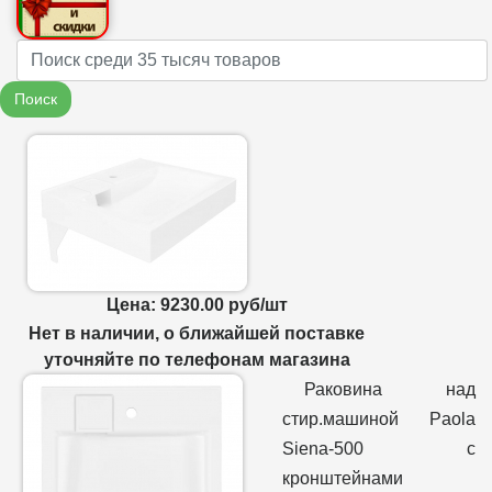
Name
Поиск
Цена: 9230.00 руб/шт
Нет в наличии, о ближайшей поставке
уточняйте по телефонам магазина
Раковина над
стир.машиной Paola
Siena-500 с
кронштейнами