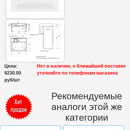
Цена:
Нет в наличии, о ближайшей поставке
9230.00
уточняйте по телефонам магазина
руб/шт
Рекомендуемые
аналоги этой же
категории