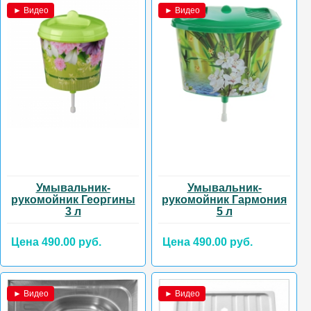
► Видео
► Видео
Умывальник-
Умывальник-
рукомойник Георгины
рукомойник Гармония
3 л
5 л
Цена 490.00 руб.
Цена 490.00 руб.
► Видео
► Видео