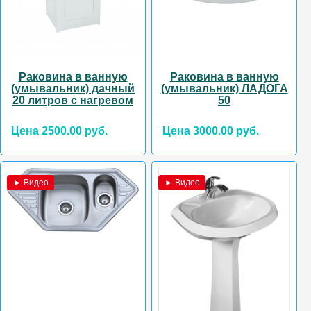
Раковина в ванную
Раковина в ванную
(умывальник) дачный
(умывальник) ЛАДОГА
20 литров с нагревом
50
Цена 2500.00 руб.
Цена 3000.00 руб.
► Видео
► Видео