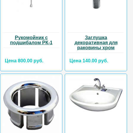
Рукомойник с
Заглушка
подшибалом РК-1
декоративная для
раковины хром
Цена 800.00 руб.
Цена 140.00 руб.