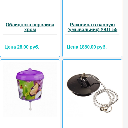
Облицовка перелива
Раковина в ванную
хром
(умывальник) УЮТ 55
Цена 28.00 руб.
Цена 1850.00 руб.