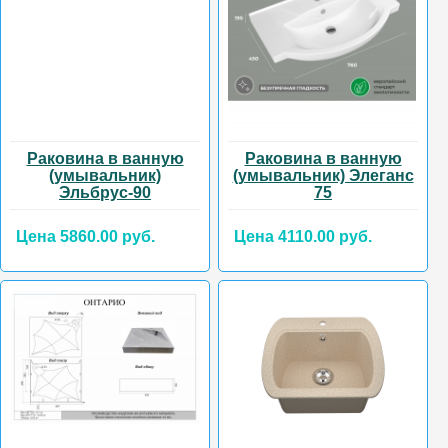
Раковина в ванную
Раковина в ванную
(умывальник)
(умывальник) Элеганс
Эльбрус-90
75
Цена 5860.00 руб.
Цена 4110.00 руб.