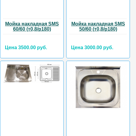
Мойка накладная SMS
Мойка накладная SMS
60/60 (т0,8/р180)
50/60 (т0,8/р180)
Цена 3500.00 руб.
Цена 3000.00 руб.