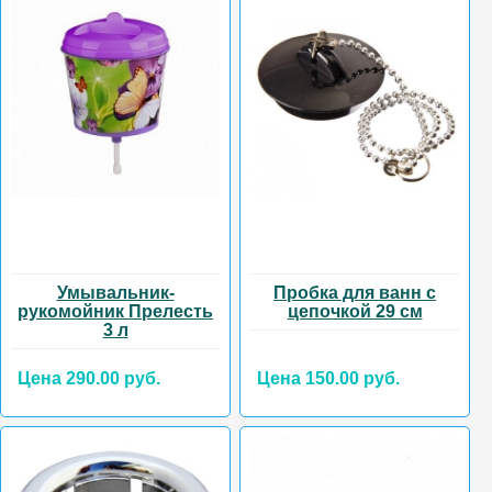
Умывальник-
Пробка для ванн с
рукомойник Прелесть
цепочкой 29 см
3 л
Цена 290.00 руб.
Цена 150.00 руб.