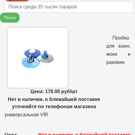
Name
Поиск
Пробка
для ванн,
моек и
раковин
Цена: 176.00 руб/шт
Нет в наличии, о ближайшей поставке
уточняйте по телефонам магазина
универсальная VIR
Цена:
Нет в наличии, о ближайшей поставке