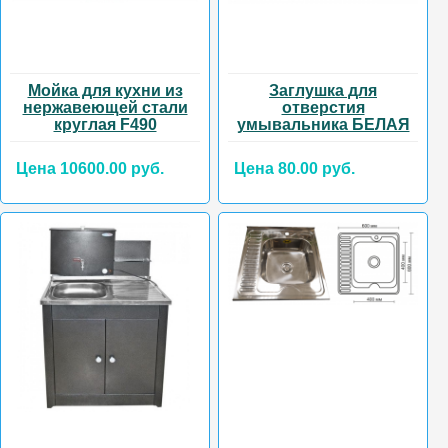
Мойка для кухни из
Заглушка для
нержавеющей стали
отверстия
круглая F490
умывальника БЕЛАЯ
Цена 10600.00 руб.
Цена 80.00 руб.