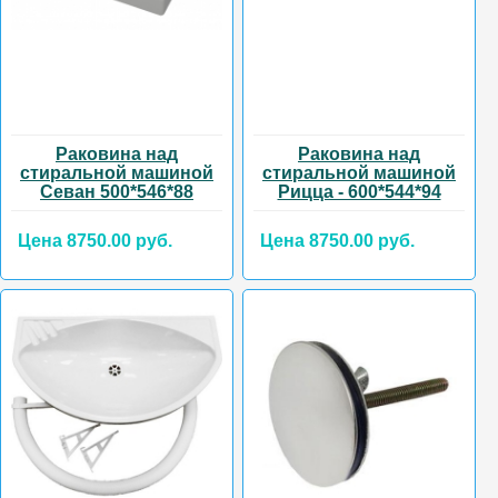
Раковина над
Раковина над
стиральной машиной
стиральной машиной
Севан 500*546*88
Рицца - 600*544*94
Цена 8750.00 руб.
Цена 8750.00 руб.