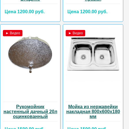
Цена 1200.00 руб.
Цена 1200.00 руб.
► Видео
► Видео
Рукомойник
Мойка из нержавейки
настенный дачный 20л
накладная 800х600х180
оцинкованный
мм