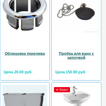
Облицовка перелива
Пробка для ванн с
цепочкой
Цена 20.00 руб.
Цена 150.00 руб.
► Видео