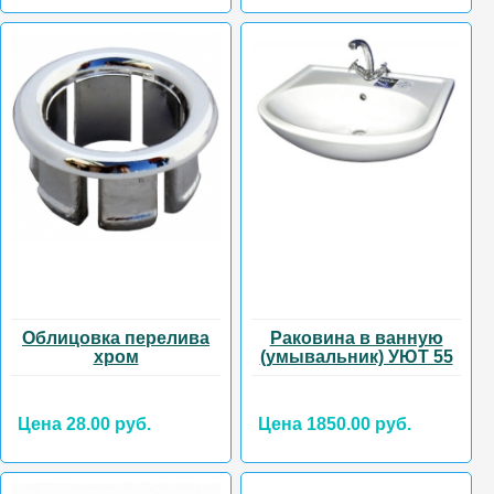
Облицовка перелива
Раковина в ванную
хром
(умывальник) УЮТ 55
Цена 28.00 руб.
Цена 1850.00 руб.