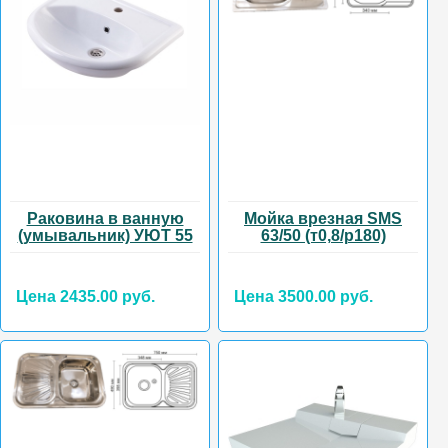
Раковина в ванную
Мойка врезная SMS
(умывальник) УЮТ 55
63/50 (т0,8/р180)
Цена 2435.00 руб.
Цена 3500.00 руб.