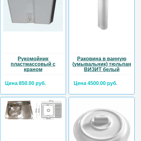
Рукомойник
Раковина в ванную
пластмассовый с
(умывальник) тюльпан
краном
ВИЗИТ белый
Цена 850.00 руб.
Цена 4500.00 руб.