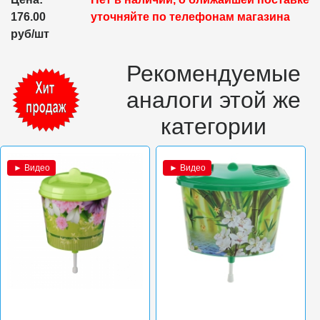
176.00
уточняйте по телефонам магазина
руб/шт
Рекомендуемые
аналоги этой же
категории
► Видео
► Видео