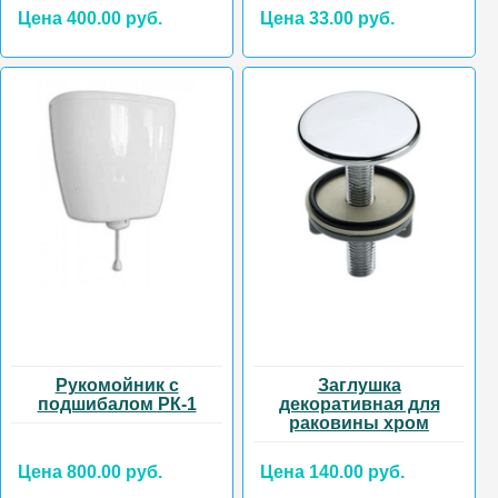
Цена 400.00 руб.
Цена 33.00 руб.
Рукомойник с
Заглушка
подшибалом РК-1
декоративная для
раковины хром
Цена 800.00 руб.
Цена 140.00 руб.