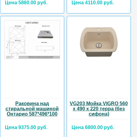
Цена 5860.00 руб.
Цена 4110.00 руб.
Раковина над
VG203 Мойка VIGRO 560
стиральной машиной
х 490 х 220 терра (без
Онтарио 587*496*100
сифона)
Цена 9375.00 руб.
Цена 6800.00 руб.