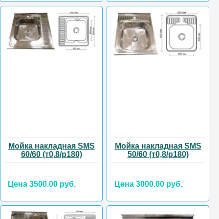
Мойка накладная SMS
Мойка накладная SMS
60/60 (т0,8/р180)
50/60 (т0,8/р180)
Цена 3500.00 руб.
Цена 3000.00 руб.