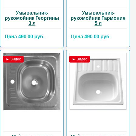
Умывальник-
Умывальник-
рукомойник Георгины
рукомойник Гармония
3 л
5 л
Цена 490.00 руб.
Цена 490.00 руб.
► Видео
► Видео