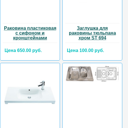
Раковина пластиковая
Заглушка для
с сифоном и
раковины тюльпана
кронштейнами
хром ST 694
Цена 650.00 руб.
Цена 100.00 руб.