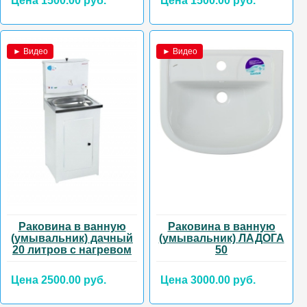
Цена 1500.00 руб.
Цена 1500.00 руб.
► Видео
► Видео
Раковина в ванную
Раковина в ванную
(умывальник) дачный
(умывальник) ЛАДОГА
20 литров с нагревом
50
Цена 2500.00 руб.
Цена 3000.00 руб.