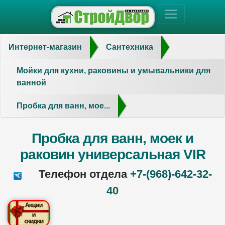
Интернет-магазин
Сантехника
Мойки для кухни, раковины и умывальники для
ванной
Пробка для ванн, мое...
Пробка для ванн, моек и
раковин универсальная VIR
Телефон отдела
+7-(968)-642-32-
40