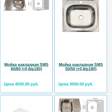
Мойка накладная SMS
Мойка накладная SMS
80/60 (т0,8/р180)
50/50 (т0,8/р180)
Цена 4500.00 руб.
Цена 3000.00 руб.