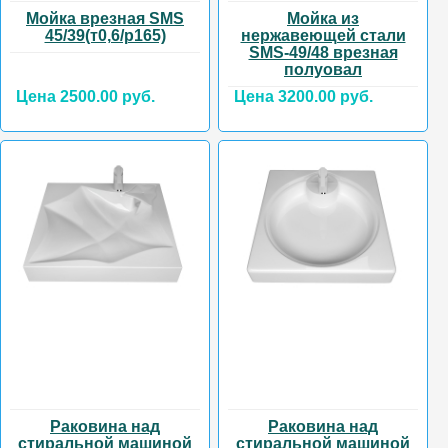
Мойка врезная SMS
Мойка из
45/39(т0,6/р165)
нержавеющей стали
SMS-49/48 врезная
полуовал
Цена 2500.00 руб.
Цена 3200.00 руб.
Раковина над
Раковина над
стиральной машиной
стиральной машиной