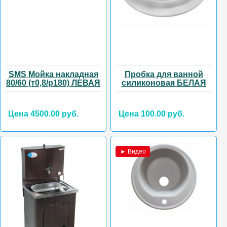
SMS Мойка накладная
Пробка для ванной
80/60 (т0,8/р180) ЛЕВАЯ
силиконовая БЕЛАЯ
Цена 4500.00 руб.
Цена 100.00 руб.
► Видео