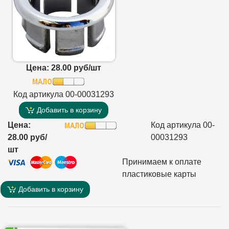
Цена: 28.00 руб/шт
Код артикула 00-00031293
Добавить в корзину
Цена:
Код артикула 00-
28.00 руб/
00031293
шт
Принимаем к оплате
пластиковые карты
Добавить в корзину