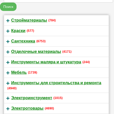
Поиск
Стройматериалы
(784)
Краски
(577)
Сантехника
(6753)
Отделочные материалы
(4171)
Инструменты маляра и штукатура
(244)
Мебель
(1739)
Инструменты для строительства и ремонта
(4940)
Электроинструмент
(1015)
Электротовары
(4690)