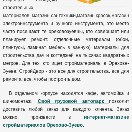
строительных
материалов, магазин сантехники,магазин красок,магазин
электроинструмента и ручного инструмента, это место
часто посещают те ореховозуевцы, кто совершает или
планирует ремонт: отделочные материалы (обои,
плинтусы, ламинат, мебель в ванную), материалы для
строительства дач и коттеджей на тысячах квадратных
метров. Для тех, кто ищет стройматериалы в Орехове-
Зуеве, СтройДвор - это все для строительства, все для
ремонта: все, чтобы построить дом.
В отдельном корпусе находятся кафе, автомойка и
шиномонтаж.
Свой грузовой автопарк
позволит
доставить любой заказ для каждого клиента. Заказ
можно произвести в
интернет-магазине
стройматериалов Орехово-Зуево
.