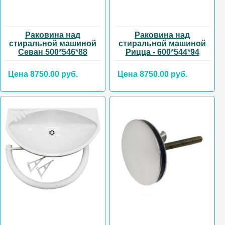
Раковина над
Раковина над
стиральной машиной
стиральной машиной
Севан 500*546*88
Рицца - 600*544*94
Цена 8750.00 руб.
Цена 8750.00 руб.