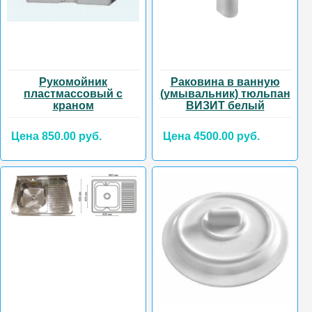
Рукомойник
Раковина в ванную
пластмассовый с
(умывальник) тюльпан
краном
ВИЗИТ белый
Цена 850.00 руб.
Цена 4500.00 руб.