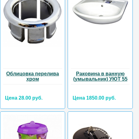
Облицовка перелива
Раковина в ванную
хром
(умывальник) УЮТ 55
Цена 28.00 руб.
Цена 1850.00 руб.