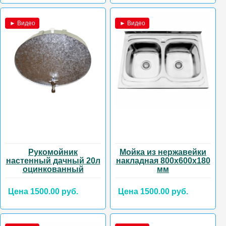
► Видео
► Видео
Рукомойник
Мойка из нержавейки
настенный дачный 20л
накладная 800х600х180
оцинкованный
мм
Цена 1500.00 руб.
Цена 1500.00 руб.