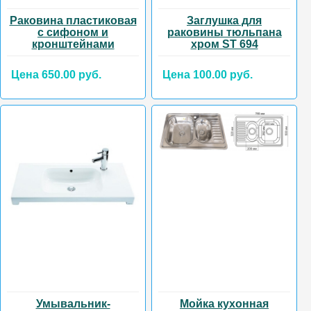
Раковина пластиковая
Заглушка для
с сифоном и
раковины тюльпана
кронштейнами
хром ST 694
Цена 650.00 руб.
Цена 100.00 руб.
Умывальник-
Мойка кухонная