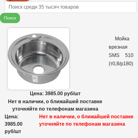
Name
Поиск
Мойка
врезная
SMS 510
(т0,8/р180)
Цена: 3985.00 руб/шт
Нет в наличии, о ближайшей поставке
уточняйте по телефонам магазина
Цена:
Нет в наличии, о ближайшей поставке
3985.00
уточняйте по телефонам магазина
руб/шт