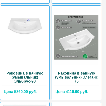
Раковина в ванную
Раковина в ванную
(умывальник)
(умывальник) Элеганс
Эльбрус-90
75
Цена 5860.00 руб.
Цена 4110.00 руб.