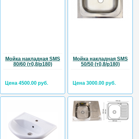
Мойка накладная SMS
Мойка накладная SMS
80/60 (т0,8/р180)
50/50 (т0,8/р180)
Цена 4500.00 руб.
Цена 3000.00 руб.