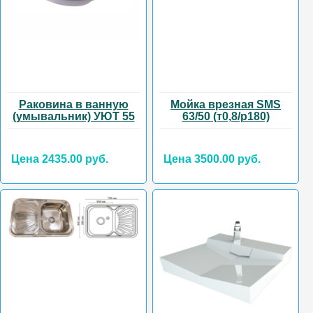
Раковина в ванную
Мойка врезная SMS
(умывальник) УЮТ 55
63/50 (т0,8/р180)
Цена 2435.00 руб.
Цена 3500.00 руб.