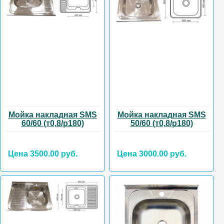
Мойка накладная SMS
Мойка накладная SMS
60/60 (т0,8/р180)
50/60 (т0,8/р180)
Цена 3500.00 руб.
Цена 3000.00 руб.