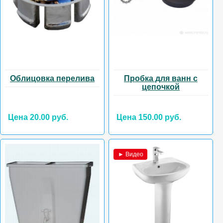
Облицовка перелива
Пробка для ванн с
цепочкой
Цена 20.00 руб.
Цена 150.00 руб.
► Видео