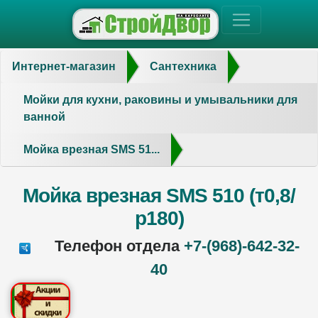
Интернет-магазин
Сантехника
Мойки для кухни, раковины и умывальники для
ванной
Мойка врезная SMS 51...
Мойка врезная SMS 510 (т0,8/
р180)
Телефон отдела
+7-(968)-642-32-
40