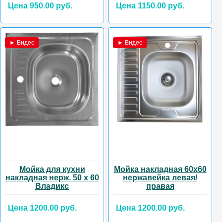
Цена 950.00 руб.
Цена 1150.00 руб.
► Видео
► Видео
Мойка для кухни
Мойка накладная 60х60
накладная нерж. 50 х 60
нержавейка левая/
Владикс
правая
Цена 1200.00 руб.
Цена 1200.00 руб.