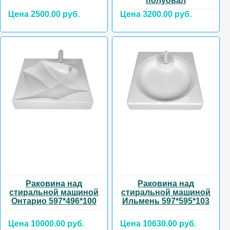
полуовал
Цена 2500.00 руб.
Цена 3200.00 руб.
Раковина над
Раковина над
стиральной машиной
стиральной машиной
Онтарио 597*496*100
Ильмень 597*595*103
Цена 10000.00 руб.
Цена 10630.00 руб.