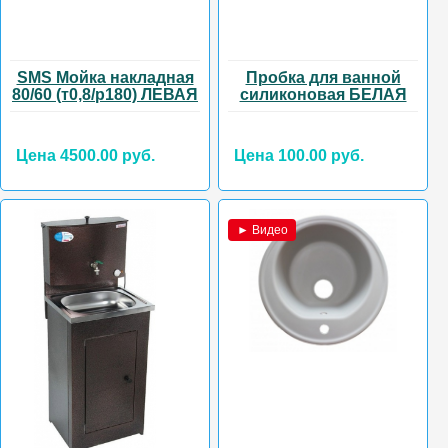
SMS Мойка накладная
Пробка для ванной
80/60 (т0,8/р180) ЛЕВАЯ
силиконовая БЕЛАЯ
Цена 4500.00 руб.
Цена 100.00 руб.
► Видео