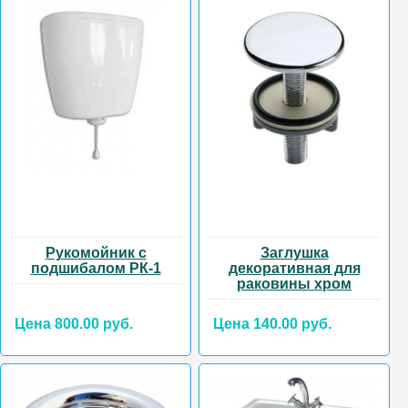
Рукомойник с
Заглушка
подшибалом РК-1
декоративная для
раковины хром
Цена 800.00 руб.
Цена 140.00 руб.