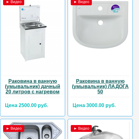
► Видео
► Видео
Раковина в ванную
Раковина в ванную
(умывальник) дачный
(умывальник) ЛАДОГА
20 литров с нагревом
50
Цена 2500.00 руб.
Цена 3000.00 руб.
► Видео
► Видео