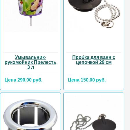
Умывальник-
Пробка для ванн с
рукомойник Прелесть
цепочкой 29 см
3 л
Цена 290.00 руб.
Цена 150.00 руб.