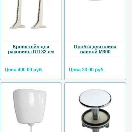
Кронштейн для
Пробка для слива
раковины ПП 32 см
ванной М300
Цена 400.00 руб.
Цена 33.00 руб.