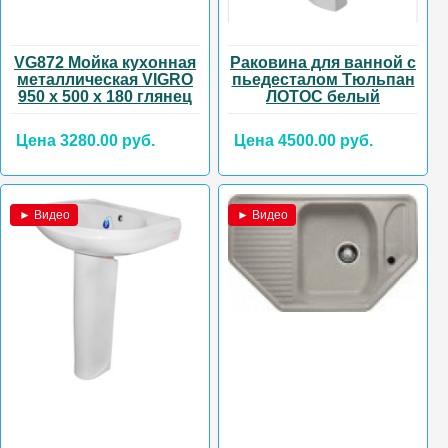
VG872 Мойка кухонная
Раковина для ванной с
металлическая VIGRO
пьедесталом Тюльпан
950 х 500 х 180 глянец
ЛОТОС белый
Цена 3280.00 руб.
Цена 4500.00 руб.
► Видео
► Видео