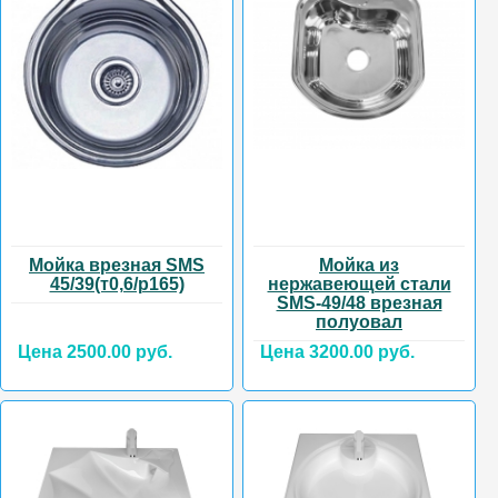
Мойка врезная SMS
Мойка из
45/39(т0,6/р165)
нержавеющей стали
SMS-49/48 врезная
полуовал
Цена 2500.00 руб.
Цена 3200.00 руб.