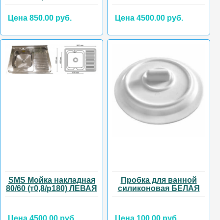
Цена 850.00 руб.
Цена 4500.00 руб.
SMS Мойка накладная
Пробка для ванной
80/60 (т0,8/р180) ЛЕВАЯ
силиконовая БЕЛАЯ
Цена 4500.00 руб.
Цена 100.00 руб.