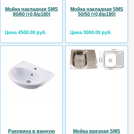
Мойка накладная SMS
Мойка накладная SMS
80/60 (т0,8/р180)
50/50 (т0,8/р180)
Цена 4500.00 руб.
Цена 3000.00 руб.
Раковина в ванную
Мойка врезная SMS