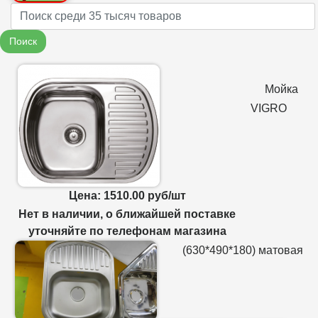
Name
Поиск
Мойка
VIGRO
Цена: 1510.00 руб/шт
Нет в наличии, о ближайшей поставке
уточняйте по телефонам магазина
(630*490*180) матовая