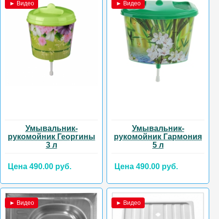
► Видео
► Видео
Умывальник-
Умывальник-
рукомойник Георгины
рукомойник Гармония
3 л
5 л
Цена 490.00 руб.
Цена 490.00 руб.
► Видео
► Видео