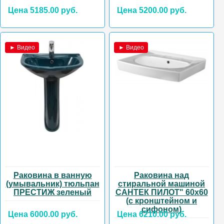
Цена 5185.00 руб.
Цена 5200.00 руб.
► Видео
► Видео
Раковина в ванную
Раковина над
(умывальник) тюльпан
стиральной машиной
ПРЕСТИЖ зеленый
САНТЕК ПИЛОТ" 60х60
(с кронштейном и
сифоном)
Цена 6000.00 руб.
Цена 6210.00 руб.