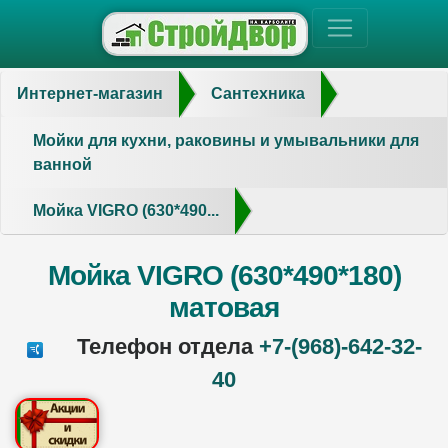
Интернет-магазин
Сантехника
Мойки для кухни, раковины и умывальники для
ванной
Мойка VIGRO (630*490...
Мойка VIGRO (630*490*180)
матовая
Телефон отдела
+7-(968)-642-32-
40