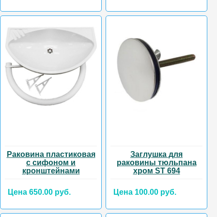
Раковина пластиковая
Заглушка для
с сифоном и
раковины тюльпана
кронштейнами
хром ST 694
Цена 650.00 руб.
Цена 100.00 руб.