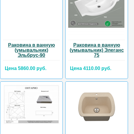
Раковина в ванную
Раковина в ванную
(умывальник)
(умывальник) Элеганс
Эльбрус-90
75
Цена 5860.00 руб.
Цена 4110.00 руб.