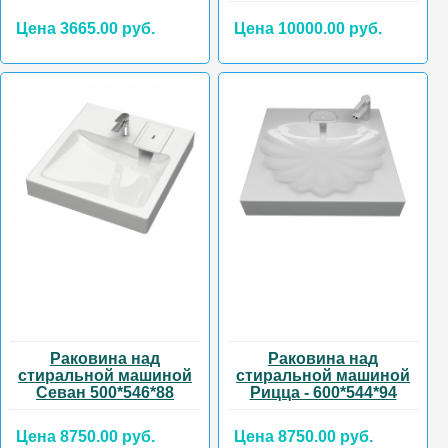
Цена 3665.00 руб.
Цена 10000.00 руб.
Раковина над
Раковина над
стиральной машиной
стиральной машиной
Севан 500*546*88
Рицца - 600*544*94
Цена 8750.00 руб.
Цена 8750.00 руб.