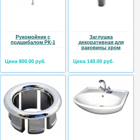
Рукомойник с
Заглушка
подшибалом РК-1
декоративная для
раковины хром
Цена 800.00 руб.
Цена 140.00 руб.