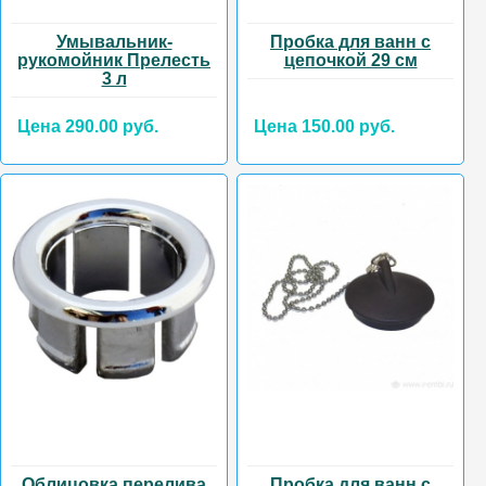
Умывальник-
Пробка для ванн с
рукомойник Прелесть
цепочкой 29 см
3 л
Цена 290.00 руб.
Цена 150.00 руб.
Облицовка перелива
Пробка для ванн с