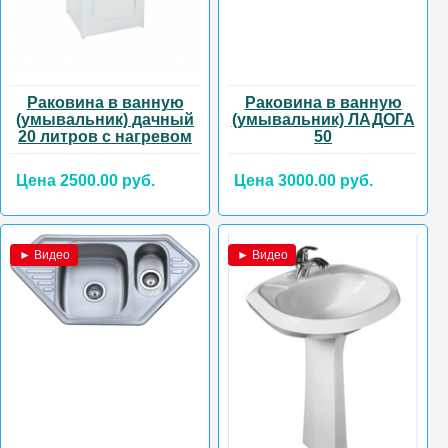
Раковина в ванную
Раковина в ванную
(умывальник) дачный
(умывальник) ЛАДОГА
20 литров с нагревом
50
Цена 2500.00 руб.
Цена 3000.00 руб.
► Видео
► Видео