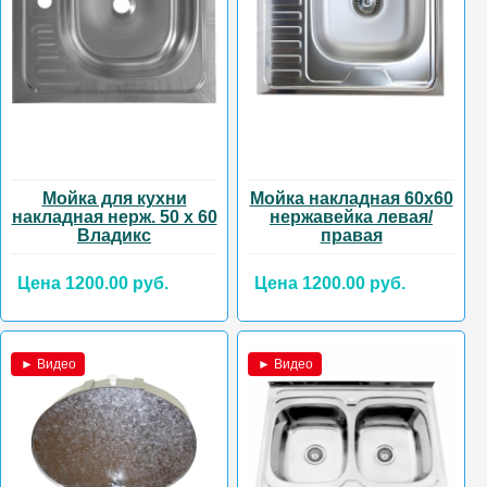
Мойка для кухни
Мойка накладная 60х60
накладная нерж. 50 х 60
нержавейка левая/
Владикс
правая
Цена 1200.00 руб.
Цена 1200.00 руб.
► Видео
► Видео