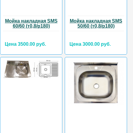
Мойка накладная SMS
Мойка накладная SMS
60/60 (т0,8/р180)
50/60 (т0,8/р180)
Цена 3500.00 руб.
Цена 3000.00 руб.