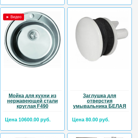
► Видео
Мойка для кухни из
Заглушка для
нержавеющей стали
отверстия
круглая F490
умывальника БЕЛАЯ
Цена 10600.00 руб.
Цена 80.00 руб.