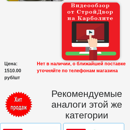
Цена:
Нет в наличии, о ближайшей поставке
1510.00
уточняйте по телефонам магазина
руб/шт
Рекомендуемые
аналоги этой же
категории