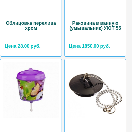
Облицовка перелива
Раковина в ванную
хром
(умывальник) УЮТ 55
Цена 28.00 руб.
Цена 1850.00 руб.