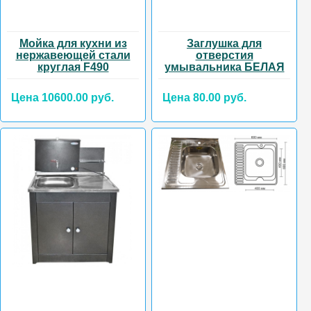
Мойка для кухни из
Заглушка для
нержавеющей стали
отверстия
круглая F490
умывальника БЕЛАЯ
Цена 10600.00 руб.
Цена 80.00 руб.