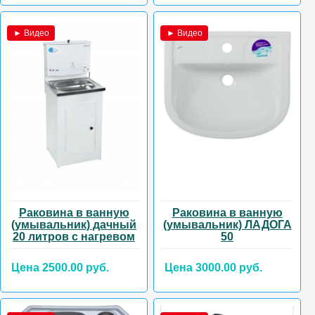
► Видео
► Видео
Раковина в ванную
Раковина в ванную
(умывальник) дачный
(умывальник) ЛАДОГА
20 литров с нагревом
50
Цена 2500.00 руб.
Цена 3000.00 руб.