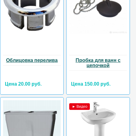
Облицовка перелива
Пробка для ванн с
цепочкой
Цена 20.00 руб.
Цена 150.00 руб.
► Видео