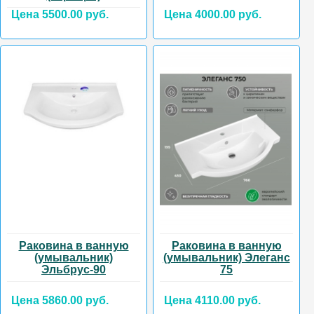
Цена 5500.00 руб.
Цена 4000.00 руб.
Раковина в ванную
Раковина в ванную
(умывальник)
(умывальник) Элеганс
Эльбрус-90
75
Цена 5860.00 руб.
Цена 4110.00 руб.