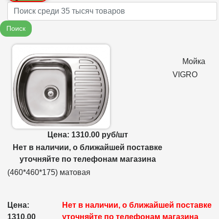
Name
Поиск
Мойка
VIGRO
Цена: 1310.00 руб/шт
Нет в наличии, о ближайшей поставке
уточняйте по телефонам магазина
(460*460*175) матовая
Цена:
Нет в наличии, о ближайшей поставке
1310.00
уточняйте по телефонам магазина