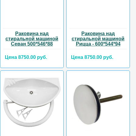
Раковина над
Раковина над
стиральной машиной
стиральной машиной
Севан 500*546*88
Рицца - 600*544*94
Цена 8750.00 руб.
Цена 8750.00 руб.