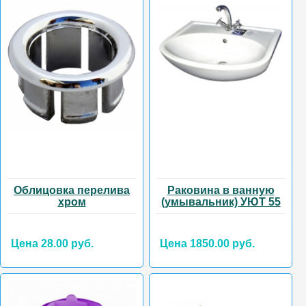
Облицовка перелива
Раковина в ванную
хром
(умывальник) УЮТ 55
Цена 28.00 руб.
Цена 1850.00 руб.