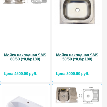
Мойка накладная SMS
Мойка накладная SMS
80/60 (т0,8/р180)
50/50 (т0,8/р180)
Цена 4500.00 руб.
Цена 3000.00 руб.