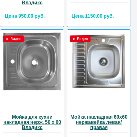
Владикс
Цена 950.00 руб.
Цена 1150.00 руб.
► Видео
► Видео
Мойка для кухни
Мойка накладная 60х60
накладная нерж. 50 х 60
нержавейка левая/
Владикс
правая