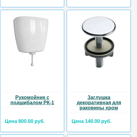
Рукомойник с
Заглушка
подшибалом РК-1
декоративная для
раковины хром
Цена 800.00 руб.
Цена 140.00 руб.