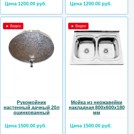
Цена 1200.00 руб.
Цена 1200.00 руб.
► Видео
► Видео
Рукомойник
Мойка из нержавейки
настенный дачный 20л
накладная 800х600х180
оцинкованный
мм
Цена 1500.00 руб.
Цена 1500.00 руб.