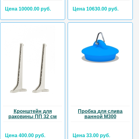
Цена 10000.00 руб.
Цена 10630.00 руб.
Кронштейн для
Пробка для слива
раковины ПП 32 см
ванной М300
Цена 400.00 руб.
Цена 33.00 руб.