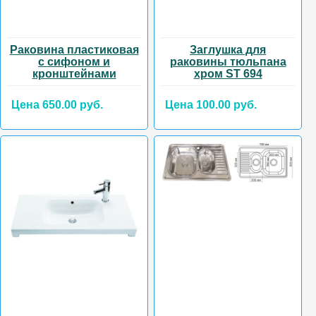
Раковина пластиковая
Заглушка для
с сифоном и
раковины тюльпана
кронштейнами
хром ST 694
Цена 650.00 руб.
Цена 100.00 руб.