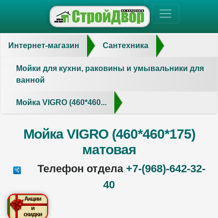
Интернет-магазин
Сантехника
Мойки для кухни, раковины и умывальники для
ванной
Мойка VIGRO (460*460...
Мойка VIGRO (460*460*175)
матовая
Телефон отдела
+7-(968)-642-32-
40