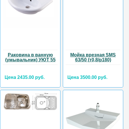
Раковина в ванную
Мойка врезная SMS
(умывальник) УЮТ 55
63/50 (т0,8/р180)
Цена 2435.00 руб.
Цена 3500.00 руб.