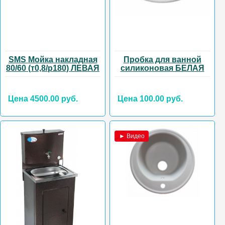
SMS Мойка накладная
Пробка для ванной
80/60 (т0,8/р180) ЛЕВАЯ
силиконовая БЕЛАЯ
Цена 4500.00 руб.
Цена 100.00 руб.
► Видео