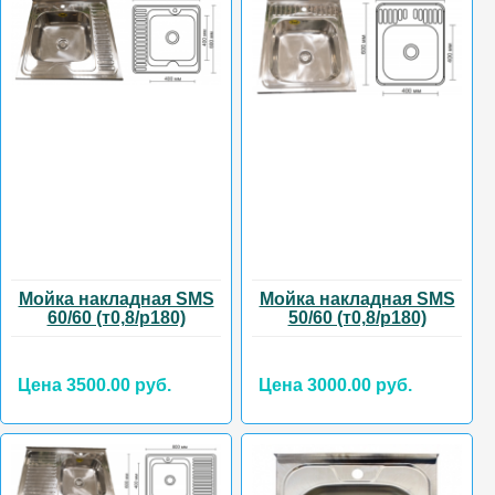
Мойка накладная SMS
Мойка накладная SMS
60/60 (т0,8/р180)
50/60 (т0,8/р180)
Цена 3500.00 руб.
Цена 3000.00 руб.