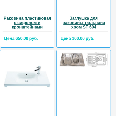
Раковина пластиковая
Заглушка для
с сифоном и
раковины тюльпана
кронштейнами
хром ST 694
Цена 650.00 руб.
Цена 100.00 руб.