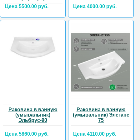
Цена 5500.00 руб.
Цена 4000.00 руб.
Раковина в ванную
Раковина в ванную
(умывальник)
(умывальник) Элеганс
Эльбрус-90
75
Цена 5860.00 руб.
Цена 4110.00 руб.