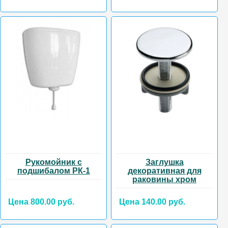
Рукомойник с
Заглушка
подшибалом РК-1
декоративная для
раковины хром
Цена 800.00 руб.
Цена 140.00 руб.