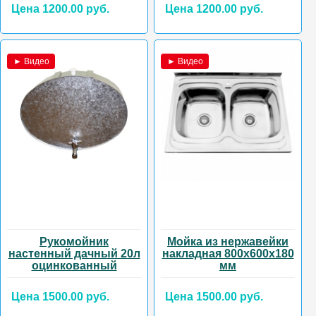
Цена 1200.00 руб.
Цена 1200.00 руб.
► Видео
► Видео
Рукомойник
Мойка из нержавейки
настенный дачный 20л
накладная 800х600х180
оцинкованный
мм
Цена 1500.00 руб.
Цена 1500.00 руб.