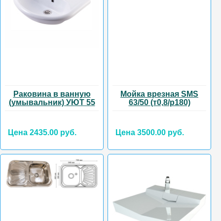
Раковина в ванную
Мойка врезная SMS
(умывальник) УЮТ 55
63/50 (т0,8/р180)
Цена 2435.00 руб.
Цена 3500.00 руб.