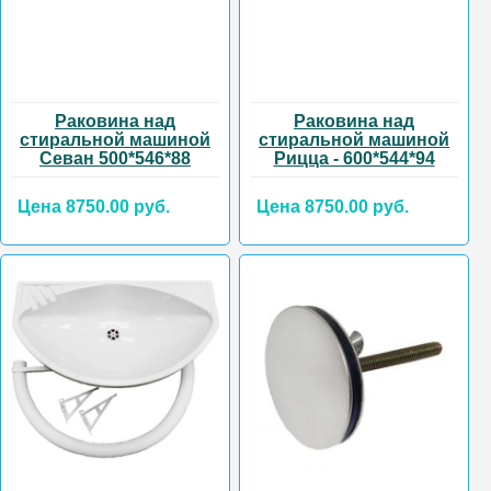
Раковина над
Раковина над
стиральной машиной
стиральной машиной
Севан 500*546*88
Рицца - 600*544*94
Цена 8750.00 руб.
Цена 8750.00 руб.