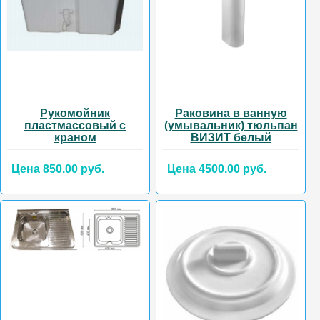
Рукомойник
Раковина в ванную
пластмассовый с
(умывальник) тюльпан
краном
ВИЗИТ белый
Цена 850.00 руб.
Цена 4500.00 руб.