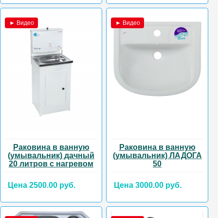
► Видео
► Видео
Раковина в ванную
Раковина в ванную
(умывальник) дачный
(умывальник) ЛАДОГА
20 литров с нагревом
50
Цена 2500.00 руб.
Цена 3000.00 руб.