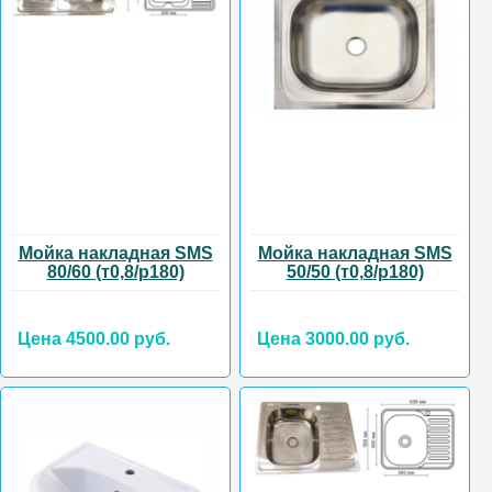
Мойка накладная SMS
Мойка накладная SMS
80/60 (т0,8/р180)
50/50 (т0,8/р180)
Цена 4500.00 руб.
Цена 3000.00 руб.