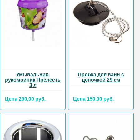
Умывальник-
Пробка для ванн с
рукомойник Прелесть
цепочкой 29 см
3 л
Цена 290.00 руб.
Цена 150.00 руб.