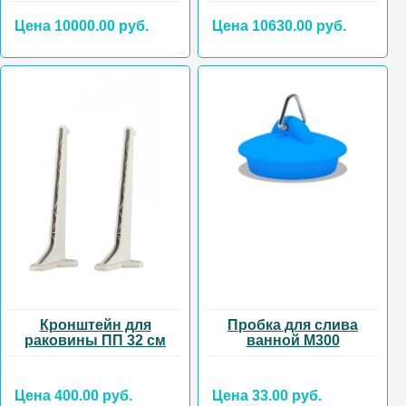
Цена 10000.00 руб.
Цена 10630.00 руб.
Кронштейн для
Пробка для слива
раковины ПП 32 см
ванной М300
Цена 400.00 руб.
Цена 33.00 руб.