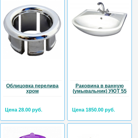
Облицовка перелива
Раковина в ванную
хром
(умывальник) УЮТ 55
Цена 28.00 руб.
Цена 1850.00 руб.