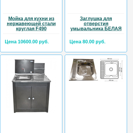
Мойка для кухни из
Заглушка для
нержавеющей стали
отверстия
круглая F490
умывальника БЕЛАЯ
Цена 10600.00 руб.
Цена 80.00 руб.