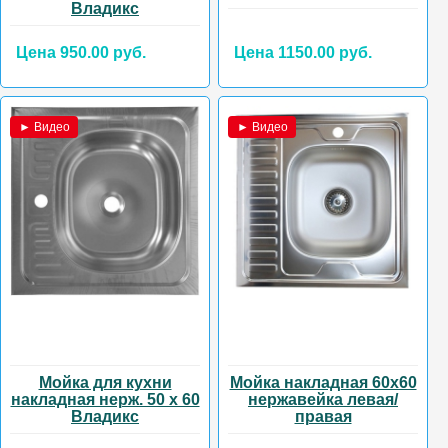
Владикс
Цена 950.00 руб.
Цена 1150.00 руб.
► Видео
► Видео
Мойка для кухни
Мойка накладная 60х60
накладная нерж. 50 х 60
нержавейка левая/
Владикс
правая