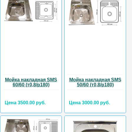
Мойка накладная SMS
Мойка накладная SMS
60/60 (т0,8/р180)
50/60 (т0,8/р180)
Цена 3500.00 руб.
Цена 3000.00 руб.