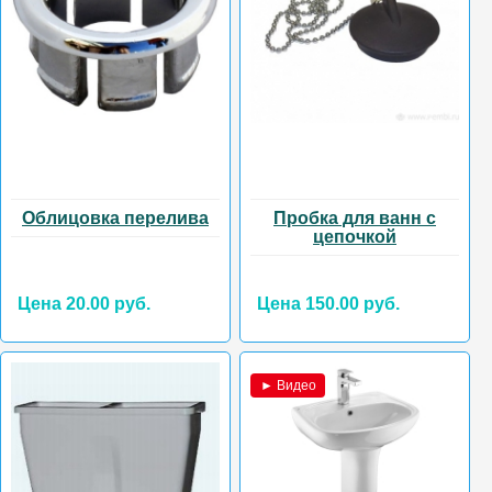
Облицовка перелива
Пробка для ванн с
цепочкой
Цена 20.00 руб.
Цена 150.00 руб.
► Видео