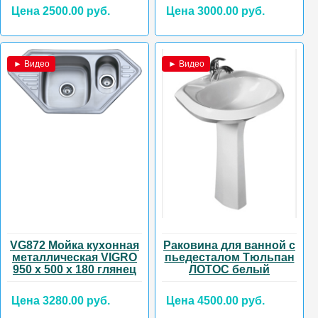
Цена 2500.00 руб.
Цена 3000.00 руб.
► Видео
► Видео
VG872 Мойка кухонная
Раковина для ванной с
металлическая VIGRO
пьедесталом Тюльпан
950 х 500 х 180 глянец
ЛОТОС белый
Цена 3280.00 руб.
Цена 4500.00 руб.