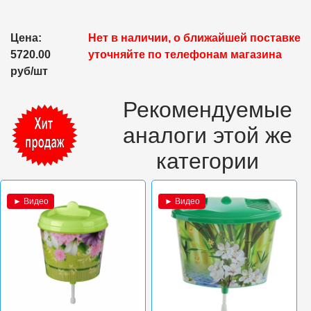
Цена:
Нет в наличии, о ближайшей поставке
5720.00
уточняйте по телефонам магазина
руб/шт
Рекомендуемые
аналоги этой же
категории
► Видео
► Видео