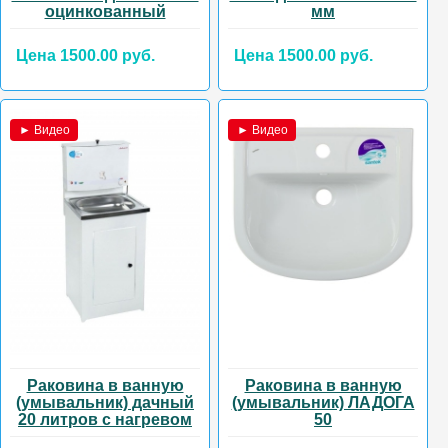
оцинкованный
мм
Цена 1500.00 руб.
Цена 1500.00 руб.
► Видео
► Видео
Раковина в ванную
Раковина в ванную
(умывальник) дачный
(умывальник) ЛАДОГА
20 литров с нагревом
50