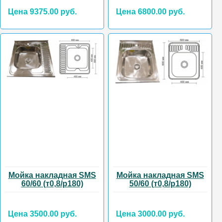
Цена 9375.00 руб.
Цена 6800.00 руб.
Мойка накладная SMS
Мойка накладная SMS
60/60 (т0,8/р180)
50/60 (т0,8/р180)
Цена 3500.00 руб.
Цена 3000.00 руб.