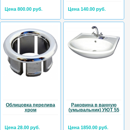
Цена 800.00 руб.
Цена 140.00 руб.
Облицовка перелива
Раковина в ванную
хром
(умывальник) УЮТ 55
Цена 28.00 руб.
Цена 1850.00 руб.