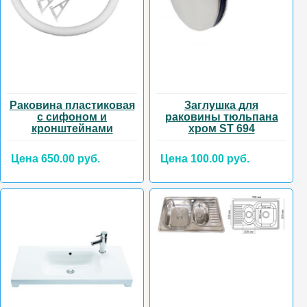
Раковина пластиковая
Заглушка для
с сифоном и
раковины тюльпана
кронштейнами
хром ST 694
Цена 650.00 руб.
Цена 100.00 руб.