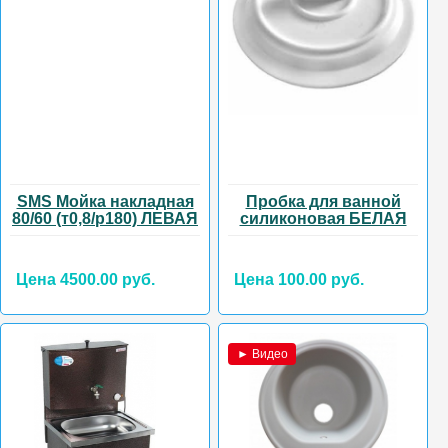
SMS Мойка накладная
Пробка для ванной
80/60 (т0,8/р180) ЛЕВАЯ
силиконовая БЕЛАЯ
Цена 4500.00 руб.
Цена 100.00 руб.
► Видео