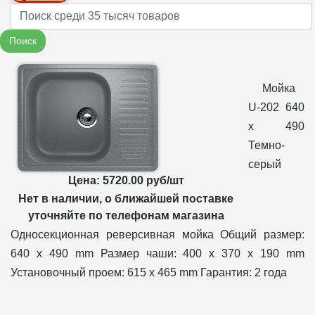
Name
Поиск
Мойка
U-202 640
х 490
Темно-
серый
Цена: 5720.00 руб/шт
Нет в наличии, о ближайшей поставке
уточняйте по телефонам магазина
Односекционная реверсивная мойка Общий размер:
640 х 490 mm Размер чаши: 400 х 370 х 190 mm
Установочный проем: 615 х 465 mm Гарантия: 2 года