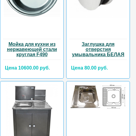
Мойка для кухни из
Заглушка для
нержавеющей стали
отверстия
круглая F490
умывальника БЕЛАЯ
Цена 10600.00 руб.
Цена 80.00 руб.