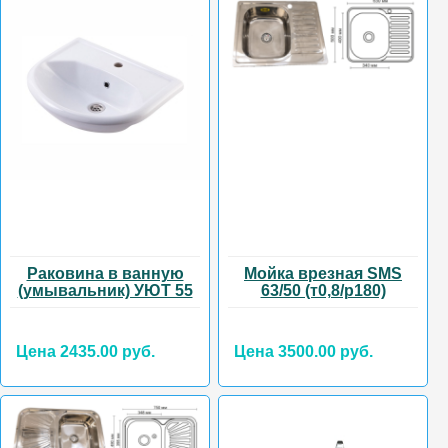
Раковина в ванную
Мойка врезная SMS
(умывальник) УЮТ 55
63/50 (т0,8/р180)
Цена 2435.00 руб.
Цена 3500.00 руб.