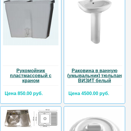
Рукомойник
Раковина в ванную
пластмассовый с
(умывальник) тюльпан
краном
ВИЗИТ белый
Цена 850.00 руб.
Цена 4500.00 руб.