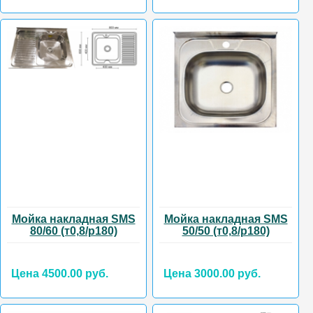
Мойка накладная SMS
Мойка накладная SMS
80/60 (т0,8/р180)
50/50 (т0,8/р180)
Цена 4500.00 руб.
Цена 3000.00 руб.