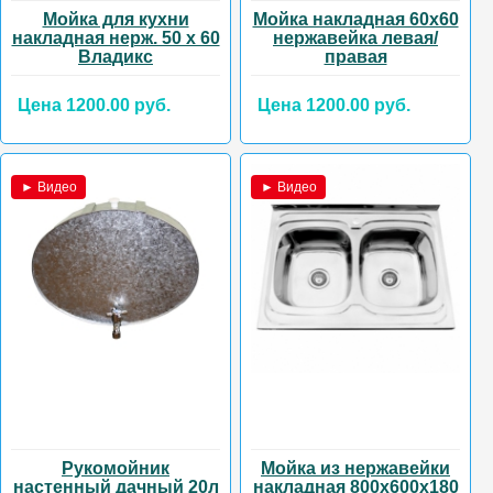
Мойка для кухни
Мойка накладная 60х60
накладная нерж. 50 х 60
нержавейка левая/
Владикс
правая
Цена 1200.00 руб.
Цена 1200.00 руб.
► Видео
► Видео
Рукомойник
Мойка из нержавейки
настенный дачный 20л
накладная 800х600х180