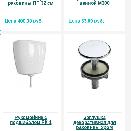
раковины ПП 32 см
ванной М300
Цена 400.00 руб.
Цена 33.00 руб.
Рукомойник с
Заглушка
подшибалом РК-1
декоративная для
раковины хром