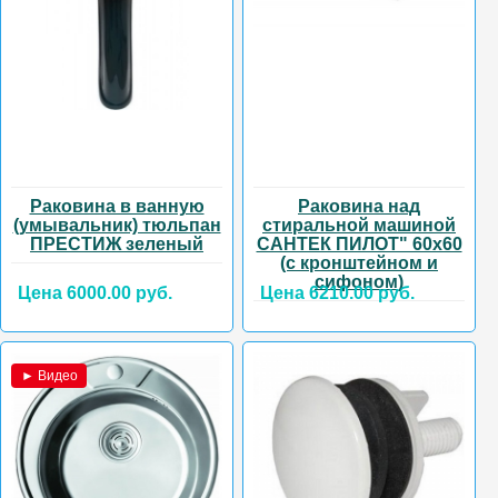
Раковина в ванную
Раковина над
(умывальник) тюльпан
стиральной машиной
ПРЕСТИЖ зеленый
САНТЕК ПИЛОТ" 60х60
(с кронштейном и
сифоном)
Цена 6000.00 руб.
Цена 6210.00 руб.
► Видео