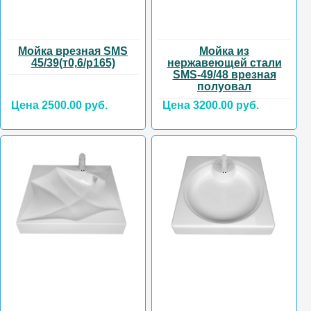
Мойка врезная SMS
Мойка из
45/39(т0,6/р165)
нержавеющей стали
SMS-49/48 врезная
полуовал
Цена 2500.00 руб.
Цена 3200.00 руб.