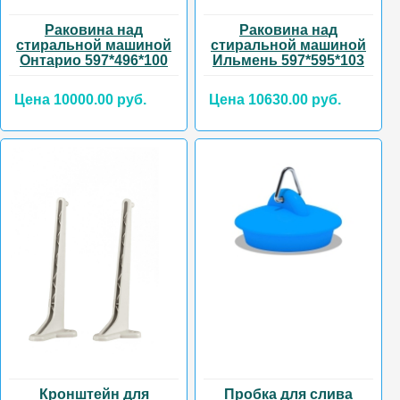
Раковина над
Раковина над
стиральной машиной
стиральной машиной
Онтарио 597*496*100
Ильмень 597*595*103
Цена 10000.00 руб.
Цена 10630.00 руб.
Кронштейн для
Пробка для слива