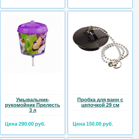
Умывальник-
Пробка для ванн с
рукомойник Прелесть
цепочкой 29 см
3 л
Цена 290.00 руб.
Цена 150.00 руб.