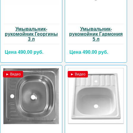
Умывальник-
Умывальник-
рукомойник Георгины
рукомойник Гармония
3 л
5 л
Цена 490.00 руб.
Цена 490.00 руб.
► Видео
► Видео