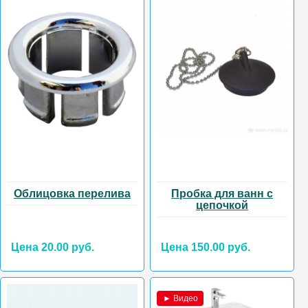
Облицовка перелива
Пробка для ванн с
цепочкой
Цена 20.00 руб.
Цена 150.00 руб.
► Видео