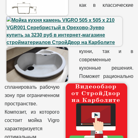
как в классические
кухни, так и в
современные
кухонные решения.
Поможет рационально
спланировать рабочую
зону при ограниченном
пространстве.
Композит, из которого
состоит мойка Vigro
характеризуется
оптимальным