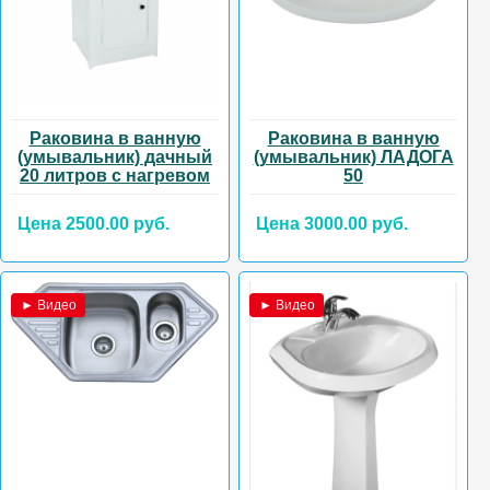
Раковина в ванную
Раковина в ванную
(умывальник) дачный
(умывальник) ЛАДОГА
20 литров с нагревом
50
Цена 2500.00 руб.
Цена 3000.00 руб.
► Видео
► Видео