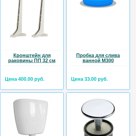
Кронштейн для
Пробка для слива
раковины ПП 32 см
ванной М300
Цена 400.00 руб.
Цена 33.00 руб.