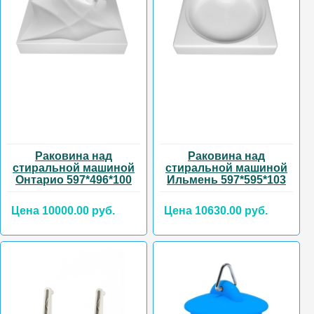
Раковина над
Раковина над
стиральной машиной
стиральной машиной
Онтарио 597*496*100
Ильмень 597*595*103
Цена 10000.00 руб.
Цена 10630.00 руб.