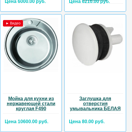
Цена 6000.00 руб.
Цена 6210.00 руб.
► Видео
Мойка для кухни из
Заглушка для
нержавеющей стали
отверстия
круглая F490
умывальника БЕЛАЯ
Цена 10600.00 руб.
Цена 80.00 руб.