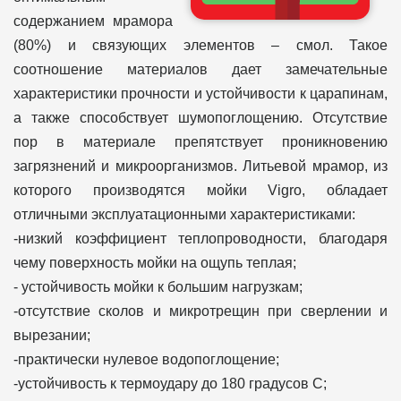
содержанием мрамора
(80%) и связующих элементов – смол. Такое
соотношение материалов дает замечательные
характеристики прочности и устойчивости к царапинам,
а также способствует шумопоглощению. Отсутствие
пор в материале препятствует проникновению
загрязнений и микроорганизмов. Литьевой мрамор, из
которого производятся мойки Vigro, обладает
отличными эксплуатационными характеристиками:
-низкий коэффициент теплопроводности, благодаря
чему поверхность мойки на ощупь теплая;
- устойчивость мойки к большим нагрузкам;
-отсутствие сколов и микротрещин при сверлении и
вырезании;
-практически нулевое водопоглощение;
-устойчивость к термоудару до 180 градусов С;