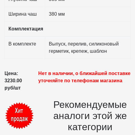
Ширина чаш
380 мм
Комплектация
В комплекте
Выпуск, перелив, силиконовый
герметик, крепеж, шаблон
Цена:
Нет в наличии, о ближайшей поставке
3230.00
уточняйте по телефонам магазина
руб/шт
Рекомендуемые
аналоги этой же
категории