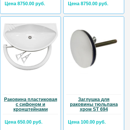
Цена 8750.00 руб.
Цена 8750.00 руб.
Раковина пластиковая
Заглушка для
с сифоном и
раковины тюльпана
кронштейнами
хром ST 694
Цена 650.00 руб.
Цена 100.00 руб.