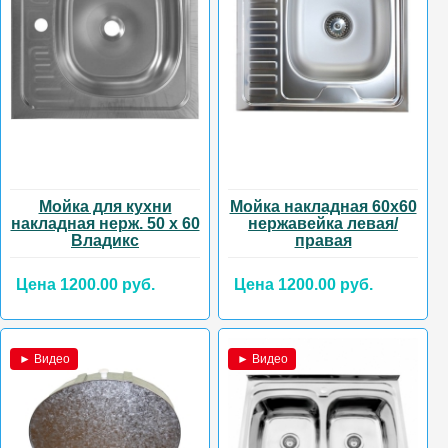
Мойка для кухни
Мойка накладная 60х60
накладная нерж. 50 х 60
нержавейка левая/
Владикс
правая
Цена 1200.00 руб.
Цена 1200.00 руб.
► Видео
► Видео