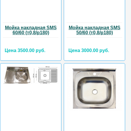
Мойка накладная SMS
Мойка накладная SMS
60/60 (т0,8/р180)
50/60 (т0,8/р180)
Цена 3500.00 руб.
Цена 3000.00 руб.