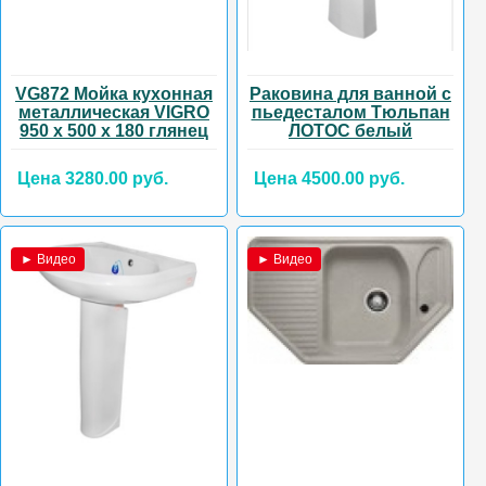
VG872 Мойка кухонная
Раковина для ванной с
металлическая VIGRO
пьедесталом Тюльпан
950 х 500 х 180 глянец
ЛОТОС белый
Цена 3280.00 руб.
Цена 4500.00 руб.
► Видео
► Видео