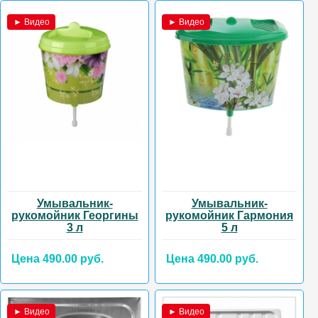
► Видео
► Видео
Умывальник-
Умывальник-
рукомойник Георгины
рукомойник Гармония
3 л
5 л
Цена 490.00 руб.
Цена 490.00 руб.
► Видео
► Видео