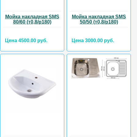
Мойка накладная SMS
Мойка накладная SMS
80/60 (т0,8/р180)
50/50 (т0,8/р180)
Цена 4500.00 руб.
Цена 3000.00 руб.