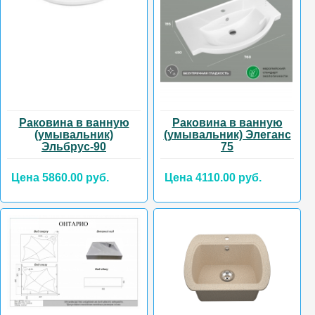
Раковина в ванную
Раковина в ванную
(умывальник)
(умывальник) Элеганс
Эльбрус-90
75
Цена 5860.00 руб.
Цена 4110.00 руб.