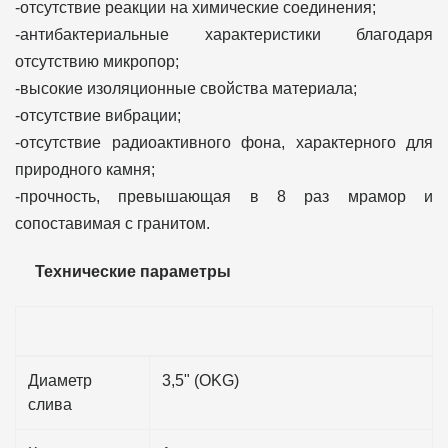
-отсутствие реакции на химические соединения;
-антибактериальные характеристики благодаря
отсутствию микропор;
-высокие изоляционные свойства материала;
-отсутствие вибрации;
-отсутствие радиоактивного фона, характерного для
природного камня;
-прочность, превышающая в 8 раз мрамор и
сопоставимая с гранитом.
Технические параметры
Диаметр
3,5" (OKG)
слива