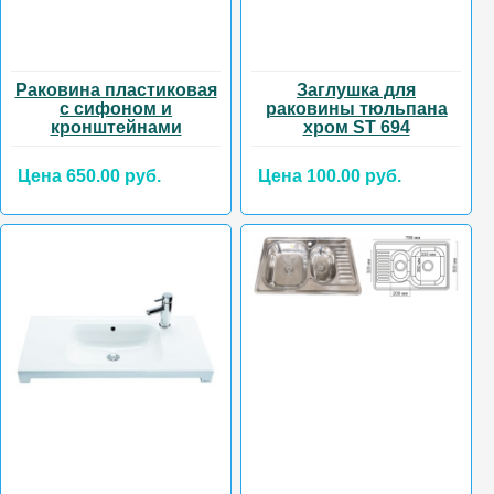
Раковина пластиковая
Заглушка для
с сифоном и
раковины тюльпана
кронштейнами
хром ST 694
Цена 650.00 руб.
Цена 100.00 руб.