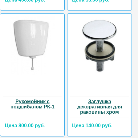
Рукомойник с
Заглушка
подшибалом РК-1
декоративная для
раковины хром
Цена 800.00 руб.
Цена 140.00 руб.