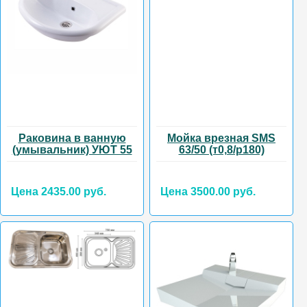
Раковина в ванную
Мойка врезная SMS
(умывальник) УЮТ 55
63/50 (т0,8/р180)
Цена 2435.00 руб.
Цена 3500.00 руб.