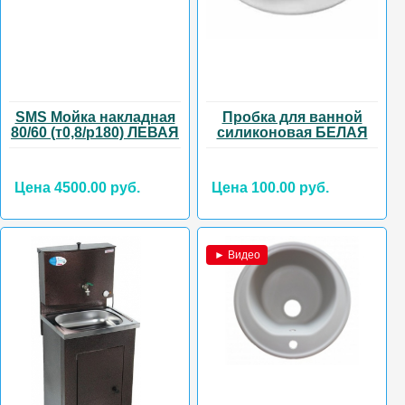
SMS Мойка накладная
Пробка для ванной
80/60 (т0,8/р180) ЛЕВАЯ
силиконовая БЕЛАЯ
Цена 4500.00 руб.
Цена 100.00 руб.
► Видео