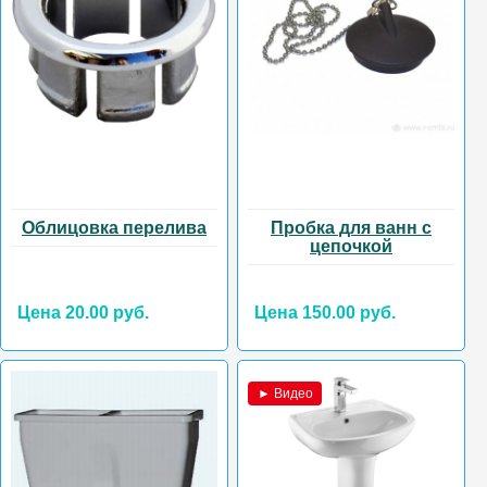
Облицовка перелива
Пробка для ванн с
цепочкой
Цена 20.00 руб.
Цена 150.00 руб.
► Видео