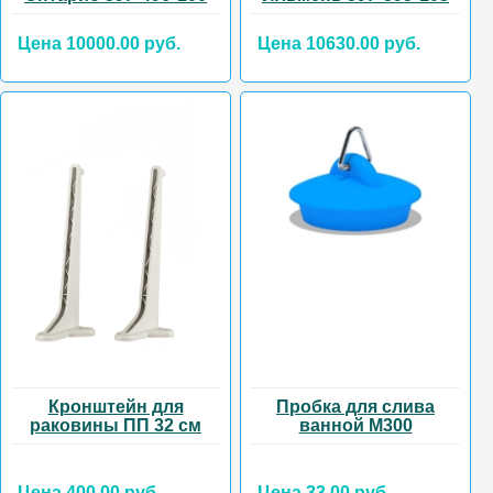
Цена 10000.00 руб.
Цена 10630.00 руб.
Кронштейн для
Пробка для слива
раковины ПП 32 см
ванной М300
Цена 400.00 руб.
Цена 33.00 руб.