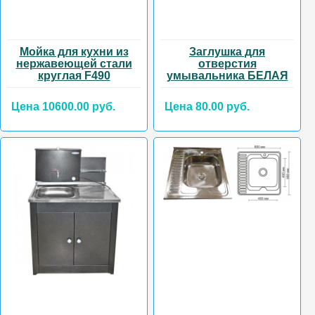
Мойка для кухни из
Заглушка для
нержавеющей стали
отверстия
круглая F490
умывальника БЕЛАЯ
Цена 10600.00 руб.
Цена 80.00 руб.