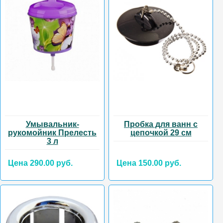
Умывальник-
Пробка для ванн с
рукомойник Прелесть
цепочкой 29 см
3 л
Цена 290.00 руб.
Цена 150.00 руб.