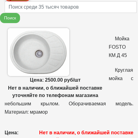
Name
Поиск
Мойка
FOSTO
КМ Д 45
Круглая
мойка с
Цена: 2500.00 руб/шт
Нет в наличии, о ближайшей поставке
уточняйте по телефонам магазина
небольшим крылом. Оборачиваемая модель.
Материал: мрамор
Цена:
Нет в наличии, о ближайшей поставке