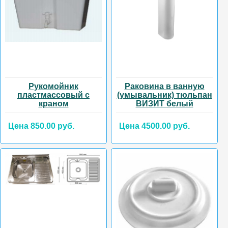
Рукомойник
Раковина в ванную
пластмассовый с
(умывальник) тюльпан
краном
ВИЗИТ белый
Цена 850.00 руб.
Цена 4500.00 руб.