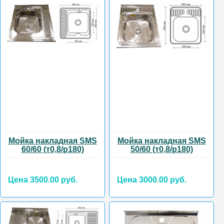
Мойка накладная SMS
Мойка накладная SMS
60/60 (т0,8/р180)
50/60 (т0,8/р180)
Цена 3500.00 руб.
Цена 3000.00 руб.