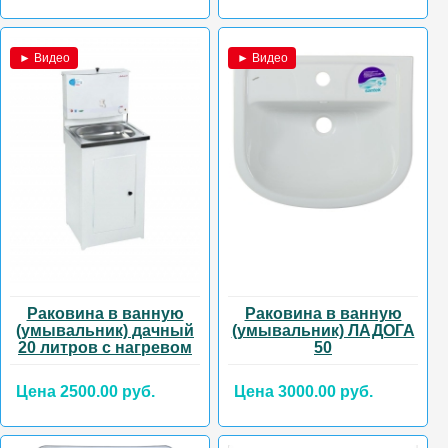
► Видео
► Видео
Раковина в ванную
Раковина в ванную
(умывальник) дачный
(умывальник) ЛАДОГА
20 литров с нагревом
50
Цена 2500.00 руб.
Цена 3000.00 руб.