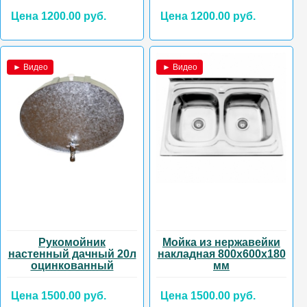
Цена 1200.00 руб.
Цена 1200.00 руб.
► Видео
► Видео
Рукомойник
Мойка из нержавейки
настенный дачный 20л
накладная 800х600х180
оцинкованный
мм
Цена 1500.00 руб.
Цена 1500.00 руб.