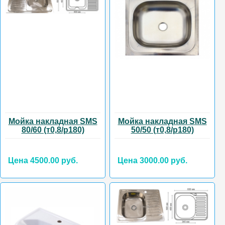
Мойка накладная SMS
Мойка накладная SMS
80/60 (т0,8/р180)
50/50 (т0,8/р180)
Цена 4500.00 руб.
Цена 3000.00 руб.