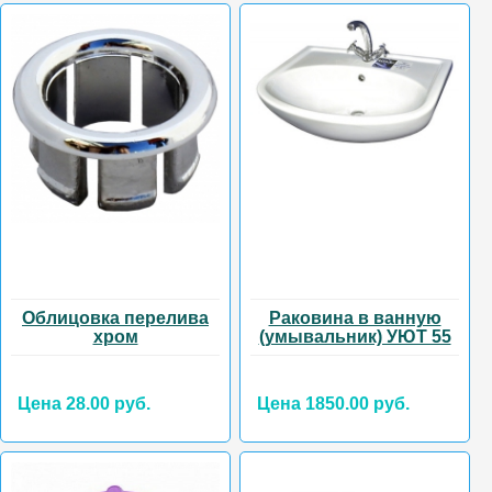
Облицовка перелива
Раковина в ванную
хром
(умывальник) УЮТ 55
Цена 28.00 руб.
Цена 1850.00 руб.