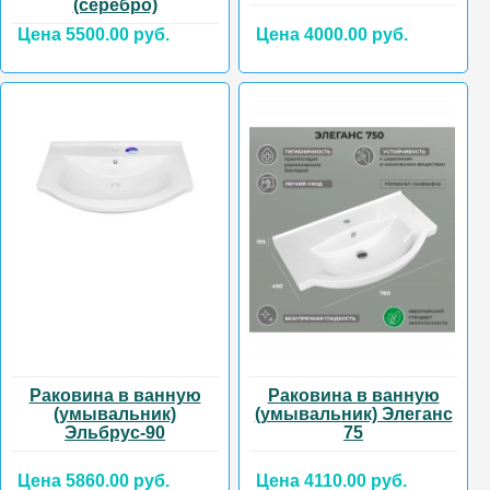
(серебро)
Цена 5500.00 руб.
Цена 4000.00 руб.
Раковина в ванную
Раковина в ванную
(умывальник)
(умывальник) Элеганс
Эльбрус-90
75
Цена 5860.00 руб.
Цена 4110.00 руб.