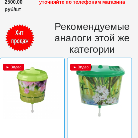
2500.00
уточняйте по телефонам магазина
руб/шт
Рекомендуемые
аналоги этой же
категории
► Видео
► Видео