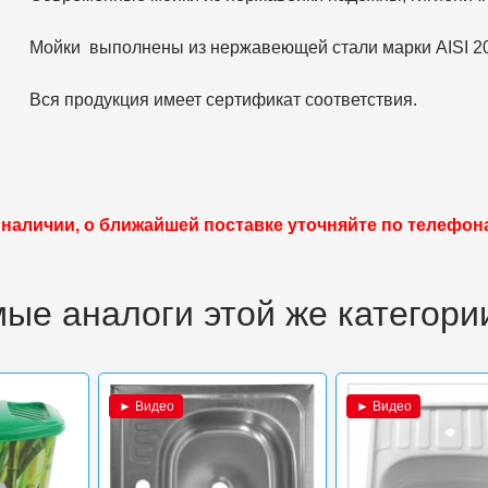
Мойки выполнены из нержавеющей стали марки AISI 2
Вся продукция имеет сертификат соответствия.
 наличии, о ближайшей поставке уточняйте по телефон
ые аналоги этой же категори
► Видео
► Видео