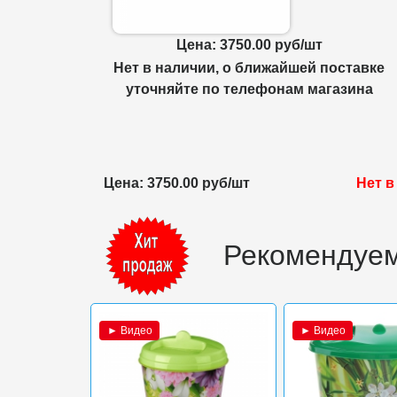
Цена: 3750.00 руб/шт
Нет в наличии, о ближайшей поставке
уточняйте по телефонам магазина
Цена: 3750.00 руб/шт
Нет в
Рекомендуем
► Видео
► Видео