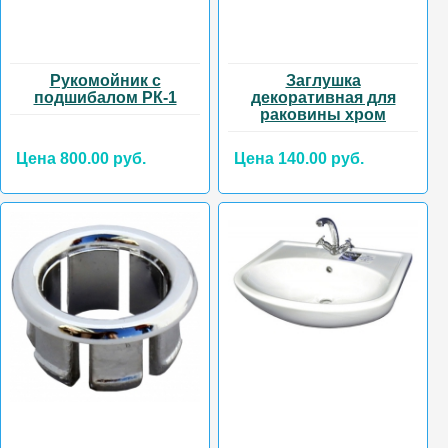
Рукомойник с
Заглушка
подшибалом РК-1
декоративная для
раковины хром
Цена 800.00 руб.
Цена 140.00 руб.