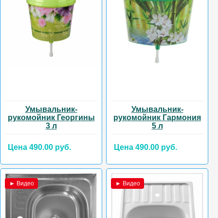
Умывальник-
Умывальник-
рукомойник Георгины
рукомойник Гармония
3 л
5 л
Цена 490.00 руб.
Цена 490.00 руб.
► Видео
► Видео