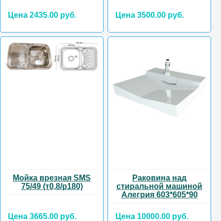
Цена 2435.00 руб.
Цена 3500.00 руб.
Мойка врезная SMS
Раковина над
75/49 (т0,8/р180)
стиральной машиной
Алегрия 603*605*90
Цена 3665.00 руб.
Цена 10000.00 руб.