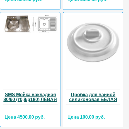
SMS Мойка накладная
Пробка для ванной
80/60 (т0,8/р180) ЛЕВАЯ
силиконовая БЕЛАЯ
Цена 4500.00 руб.
Цена 100.00 руб.