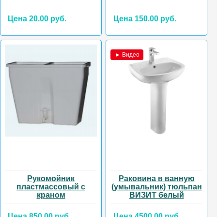
Цена 20.00 руб.
Цена 150.00 руб.
► Видео
Рукомойник
Раковина в ванную
пластмассовый с
(умывальник) тюльпан
краном
ВИЗИТ белый
Цена 850.00 руб.
Цена 4500.00 руб.