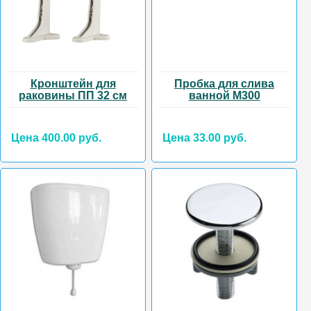
Кронштейн для
Пробка для слива
раковины ПП 32 см
ванной М300
Цена 400.00 руб.
Цена 33.00 руб.