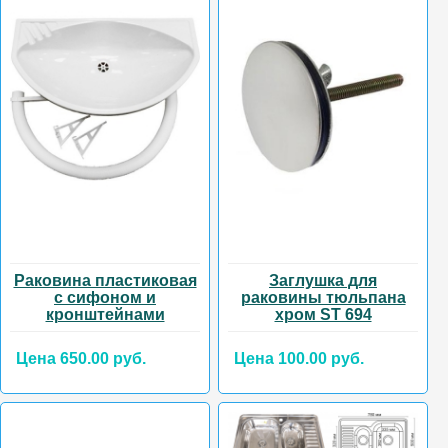
Раковина пластиковая
Заглушка для
с сифоном и
раковины тюльпана
кронштейнами
хром ST 694
Цена 650.00 руб.
Цена 100.00 руб.