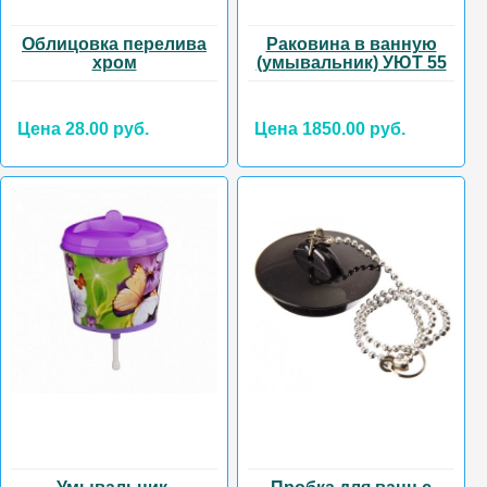
Облицовка перелива
Раковина в ванную
хром
(умывальник) УЮТ 55
Цена 28.00 руб.
Цена 1850.00 руб.