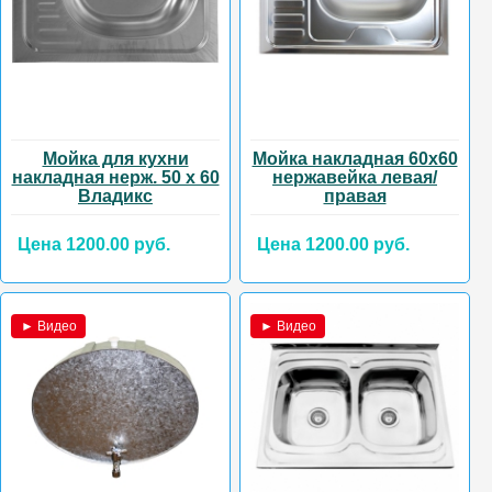
Мойка для кухни
Мойка накладная 60х60
накладная нерж. 50 х 60
нержавейка левая/
Владикс
правая
Цена 1200.00 руб.
Цена 1200.00 руб.
► Видео
► Видео