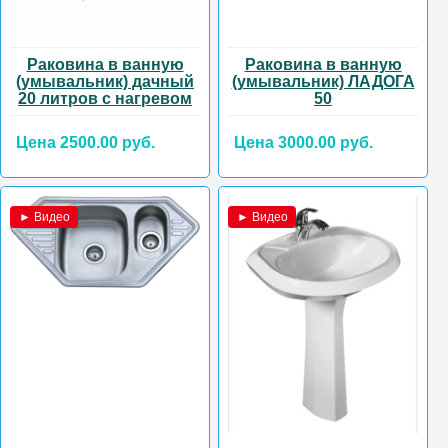
Раковина в ванную
Раковина в ванную
(умывальник) дачный
(умывальник) ЛАДОГА
20 литров с нагревом
50
Цена 2500.00 руб.
Цена 3000.00 руб.
► Видео
► Видео