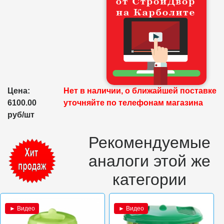
Цена:
Нет в наличии, о ближайшей поставке
6100.00
уточняйте по телефонам магазина
руб/шт
Рекомендуемые
аналоги этой же
категории
► Видео
► Видео