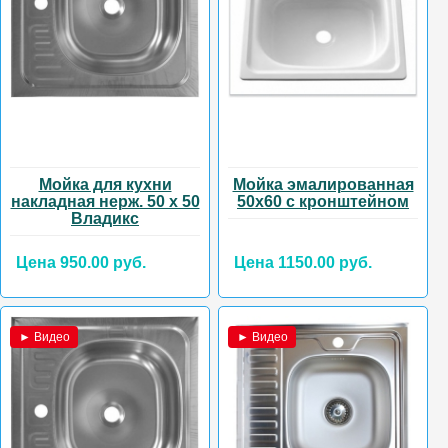
Мойка для кухни
Мойка эмалированная
накладная нерж. 50 х 50
50х60 с кронштейном
Владикс
Цена 950.00 руб.
Цена 1150.00 руб.
► Видео
► Видео