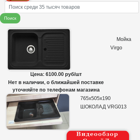
Name
Поиск
Мойка
Virgo
Цена: 6100.00 руб/шт
Нет в наличии, о ближайшей поставке
уточняйте по телефонам магазина
765х505х190
ШОКОЛАД VRG013