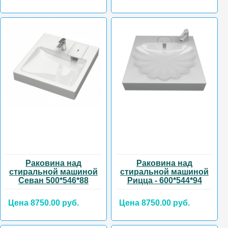
Раковина над
Раковина над
стиральной машиной
стиральной машиной
Севан 500*546*88
Рицца - 600*544*94
Цена 8750.00 руб.
Цена 8750.00 руб.