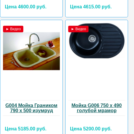
Цена 4600.00 руб.
Цена 4615.00 руб.
► Видео
► Видео
G004 Мойка Граником
Мойка G006 750 х 490
790 х 500 изумруд
голубой мрамор
Цена 5185.00 руб.
Цена 5200.00 руб.