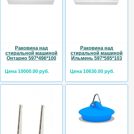
Раковина над
Раковина над
стиральной машиной
стиральной машиной
Онтарио 597*496*100
Ильмень 597*595*103
Цена 10000.00 руб.
Цена 10630.00 руб.