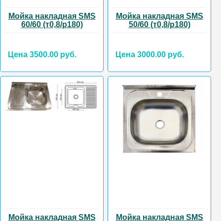
Мойка накладная SMS
Мойка накладная SMS
60/60 (т0,8/р180)
50/60 (т0,8/р180)
Цена 3500.00 руб.
Цена 3000.00 руб.
Мойка накладная SMS
Мойка накладная SMS