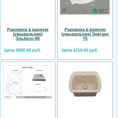
Раковина в ванную
Раковина в ванную
(умывальник)
(умывальник) Элеганс
Эльбрус-90
75
Цена 5860.00 руб.
Цена 4110.00 руб.