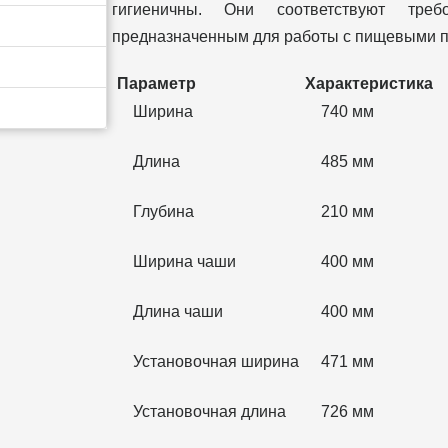
гигиеничны. Они соответствуют тре
предназначенным для работы с пищевыми п
Параметр
Характеристика
Ширина
740 мм
Длина
485 мм
Глубина
210 мм
Ширина чаши
400 мм
Длина чаши
400 мм
Установочная ширина
471 мм
Установочная длина
726 мм