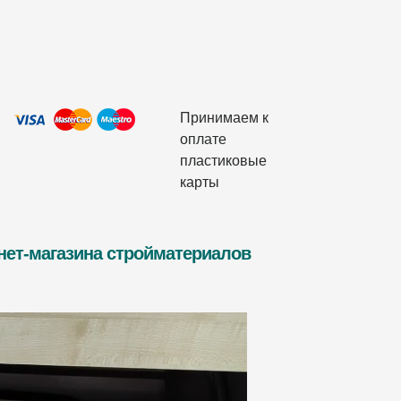
Принимаем к
оплате
пластиковые
карты
рнет-магазина стройматериалов