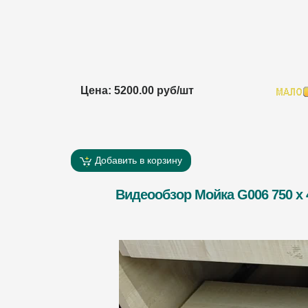
Цена: 5200.00 руб/шт
Добавить в корзину
Видеообзор Мойка G006 750 х 