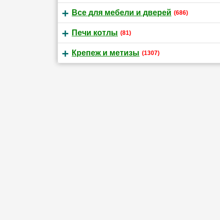
Все для мебели и дверей
(686)
Печи котлы
(81)
Крепеж и метизы
(1307)