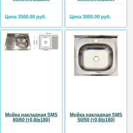
Цена 3500.00 руб.
Цена 3000.00 руб.
Мойка накладная SMS
Мойка накладная SMS
80/60 (т0,8/р180)
50/50 (т0,8/р180)