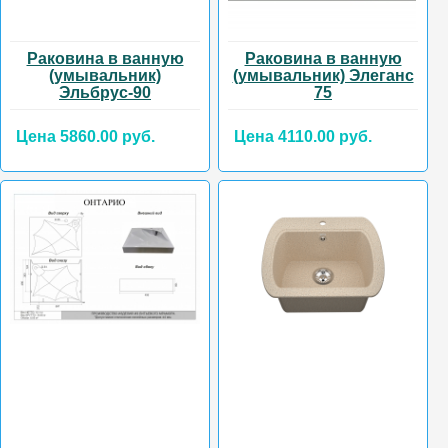
Раковина в ванную
Раковина в ванную
(умывальник)
(умывальник) Элеганс
Эльбрус-90
75
Цена 5860.00 руб.
Цена 4110.00 руб.