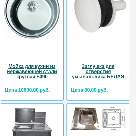
Мойка для кухни из
Заглушка для
нержавеющей стали
отверстия
круглая F490
умывальника БЕЛАЯ
Цена 10600.00 руб.
Цена 80.00 руб.