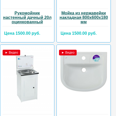
Рукомойник
Мойка из нержавейки
настенный дачный 20л
накладная 800х600х180
оцинкованный
мм
Цена 1500.00 руб.
Цена 1500.00 руб.
► Видео
► Видео