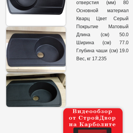
отверстия (мм) 80
Основной материал
Кварц Цвет Серый
Покрытие Матовый
Длина (см) 50.0
Ширина (см) 77.0
Глубина чаши (см) 19.0
Вес, кг 17.235