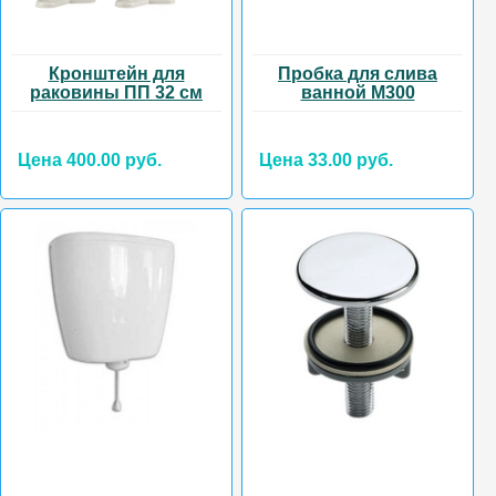
Кронштейн для
Пробка для слива
раковины ПП 32 см
ванной М300
Цена 400.00 руб.
Цена 33.00 руб.