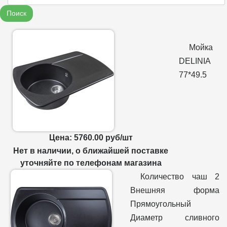
Поиск
Мойка
DELINIA
77*49.5
Цена: 5760.00 руб/шт
Нет в наличии, о ближайшей поставке
уточняйте по телефонам магазина
Количество чаш 2
Внешняя форма
Прямоугольный
Диаметр сливного