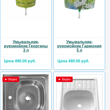
Умывальник-
Умывальник-
рукомойник Георгины
рукомойник Гармония
3 л
5 л
Цена 490.00 руб.
Цена 490.00 руб.
► Видео
► Видео