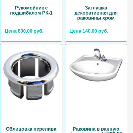
Рукомойник с
Заглушка
подшибалом РК-1
декоративная для
раковины хром
Цена 800.00 руб.
Цена 140.00 руб.
Облицовка перелива
Раковина в ванную