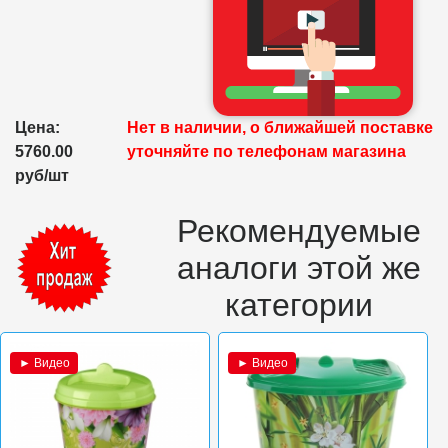
Цена:
Нет в наличии, о ближайшей поставке
5760.00
уточняйте по телефонам магазина
руб/шт
Рекомендуемые
аналоги этой же
категории
► Видео
► Видео