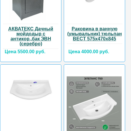
АКВАТЕКС Дачный
Раковина в ванную
мойдодыр с
(умывальник) тюльпан
антикор.,бак ЭВН
ВЕСТ 575х470х845
(серебро)
Цена 5500.00 руб.
Цена 4000.00 руб.