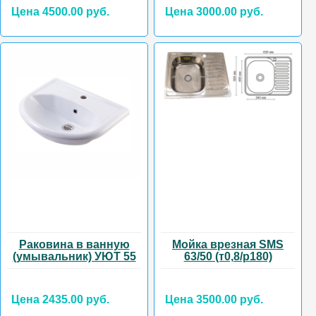
Цена 4500.00 руб.
Цена 3000.00 руб.
Раковина в ванную
Мойка врезная SMS
(умывальник) УЮТ 55
63/50 (т0,8/р180)
Цена 2435.00 руб.
Цена 3500.00 руб.