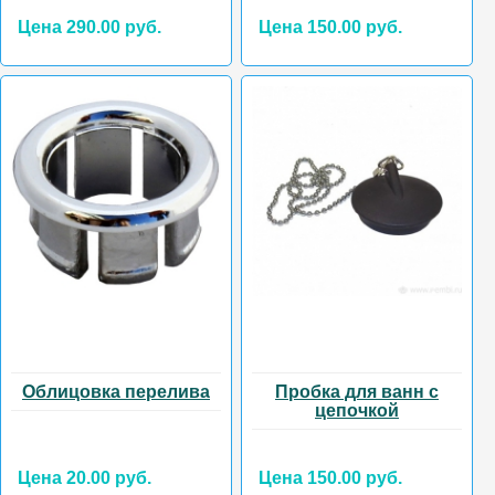
Цена 290.00 руб.
Цена 150.00 руб.
Облицовка перелива
Пробка для ванн с
цепочкой
Цена 20.00 руб.
Цена 150.00 руб.