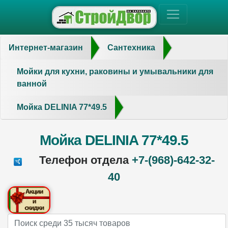
Интернет-магазин
Сантехника
Мойки для кухни, раковины и умывальники для
ванной
Мойка DELINIA 77*49.5
Мойка DELINIA 77*49.5
Телефон отдела
+7-(968)-642-32-
40
Name