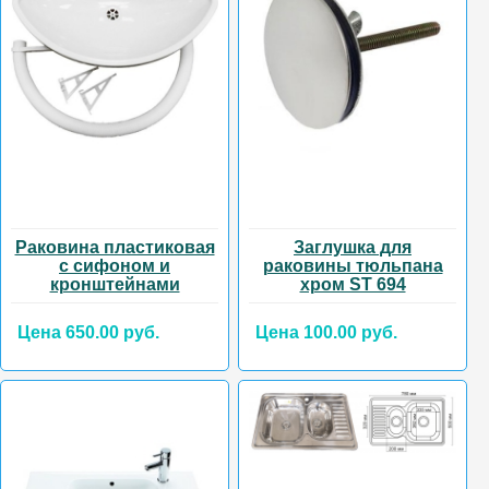
Раковина пластиковая
Заглушка для
с сифоном и
раковины тюльпана
кронштейнами
хром ST 694
Цена 650.00 руб.
Цена 100.00 руб.