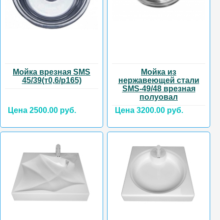
Мойка врезная SMS
Мойка из
45/39(т0,6/р165)
нержавеющей стали
SMS-49/48 врезная
полуовал
Цена 2500.00 руб.
Цена 3200.00 руб.