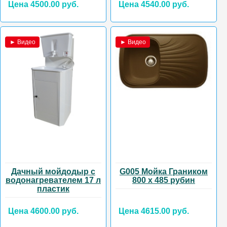
Цена 4500.00 руб.
Цена 4540.00 руб.
► Видео
► Видео
Дачный мойдодыр с
G005 Мойка Граником
водонагревателем 17 л
800 х 485 рубин
пластик
Цена 4600.00 руб.
Цена 4615.00 руб.