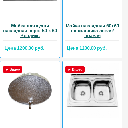
Мойка для кухни
Мойка накладная 60х60
накладная нерж. 50 х 60
нержавейка левая/
Владикс
правая
Цена 1200.00 руб.
Цена 1200.00 руб.
► Видео
► Видео