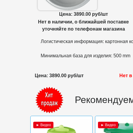
Цена: 3890.00 руб/шт
Нет в наличии, о ближайшей поставке
уточняйте по телефонам магазина
Логистическая информация: картонная ко
Минимальная база для изделия: 500 mm
Цена: 3890.00 руб/шт
Нет в
Рекомендуем
► Видео
► Видео