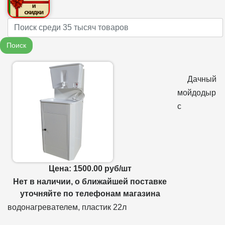
Name
Поиск
Дачный
мойдодыр
с
Цена: 1500.00 руб/шт
Нет в наличии, о ближайшей поставке
уточняйте по телефонам магазина
водонагревателем, пластик 22л