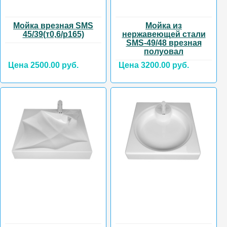
Мойка врезная SMS
Мойка из
45/39(т0,6/р165)
нержавеющей стали
SMS-49/48 врезная
полуовал
Цена 2500.00 руб.
Цена 3200.00 руб.