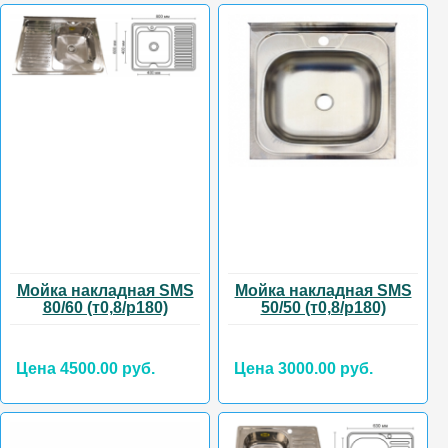
Мойка накладная SMS
Мойка накладная SMS
80/60 (т0,8/р180)
50/50 (т0,8/р180)
Цена 4500.00 руб.
Цена 3000.00 руб.