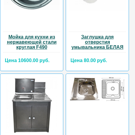
Мойка для кухни из
Заглушка для
нержавеющей стали
отверстия
круглая F490
умывальника БЕЛАЯ
Цена 10600.00 руб.
Цена 80.00 руб.