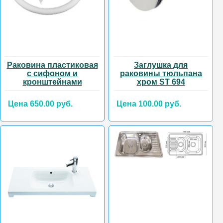
Раковина пластиковая
Заглушка для
с сифоном и
раковины тюльпана
кронштейнами
хром ST 694
Цена 650.00 руб.
Цена 100.00 руб.