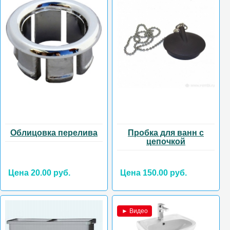
Облицовка перелива
Пробка для ванн с
цепочкой
Цена 20.00 руб.
Цена 150.00 руб.
► Видео