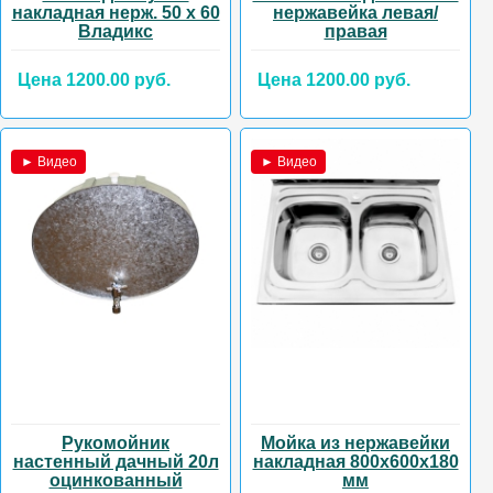
накладная нерж. 50 х 60
нержавейка левая/
Владикс
правая
Цена 1200.00 руб.
Цена 1200.00 руб.
► Видео
► Видео
Рукомойник
Мойка из нержавейки
настенный дачный 20л
накладная 800х600х180
оцинкованный
мм