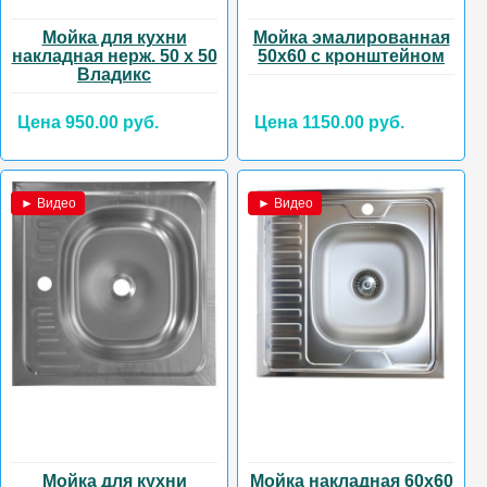
Мойка для кухни
Мойка эмалированная
накладная нерж. 50 х 50
50х60 с кронштейном
Владикс
Цена 950.00 руб.
Цена 1150.00 руб.
► Видео
► Видео
Мойка для кухни
Мойка накладная 60х60