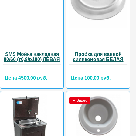
SMS Мойка накладная
Пробка для ванной
80/60 (т0,8/р180) ЛЕВАЯ
силиконовая БЕЛАЯ
Цена 4500.00 руб.
Цена 100.00 руб.
► Видео