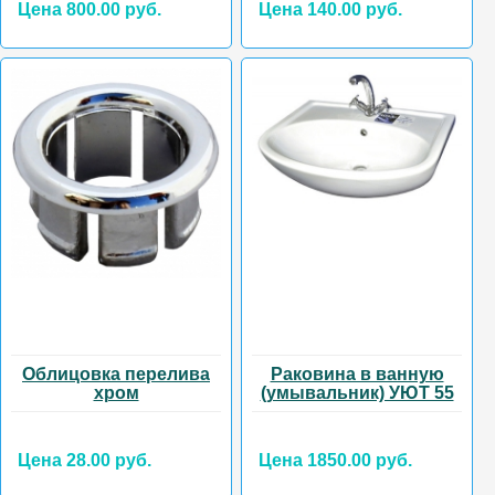
Цена 800.00 руб.
Цена 140.00 руб.
Облицовка перелива
Раковина в ванную
хром
(умывальник) УЮТ 55
Цена 28.00 руб.
Цена 1850.00 руб.