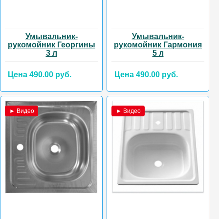
Умывальник-
Умывальник-
рукомойник Георгины
рукомойник Гармония
3 л
5 л
Цена 490.00 руб.
Цена 490.00 руб.
► Видео
► Видео