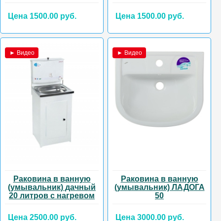
Цена 1500.00 руб.
Цена 1500.00 руб.
► Видео
► Видео
Раковина в ванную
Раковина в ванную
(умывальник) дачный
(умывальник) ЛАДОГА
20 литров с нагревом
50
Цена 2500.00 руб.
Цена 3000.00 руб.