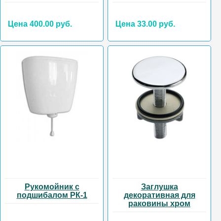
Цена 400.00 руб.
Цена 33.00 руб.
Рукомойник с
Заглушка
подшибалом РК-1
декоративная для
раковины хром