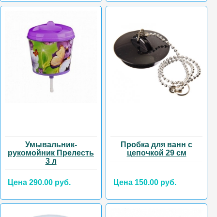
Умывальник-
Пробка для ванн с
рукомойник Прелесть
цепочкой 29 см
3 л
Цена 290.00 руб.
Цена 150.00 руб.