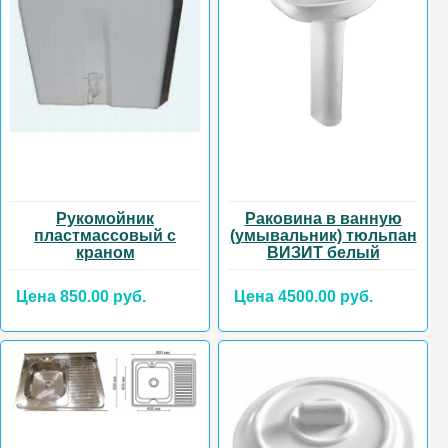
Рукомойник
Раковина в ванную
пластмассовый с
(умывальник) тюльпан
краном
ВИЗИТ белый
Цена 850.00 руб.
Цена 4500.00 руб.