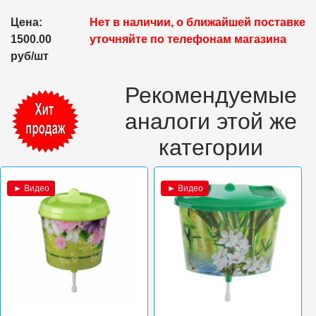
Цена:
Нет в наличии, о ближайшей поставке
1500.00
уточняйте по телефонам магазина
руб/шт
Рекомендуемые
аналоги этой же
категории
► Видео
► Видео