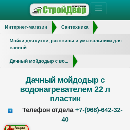
Интернет-магазин
Сантехника
Мойки для кухни, раковины и умывальники для
ванной
Дачный мойдодыр с во...
Дачный мойдодыр с
водонагревателем 22 л
пластик
Телефон отдела
+7-(968)-642-32-
40