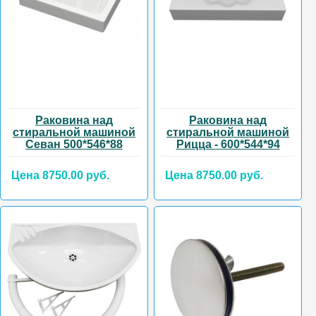
Раковина над
Раковина над
стиральной машиной
стиральной машиной
Севан 500*546*88
Рицца - 600*544*94
Цена 8750.00 руб.
Цена 8750.00 руб.