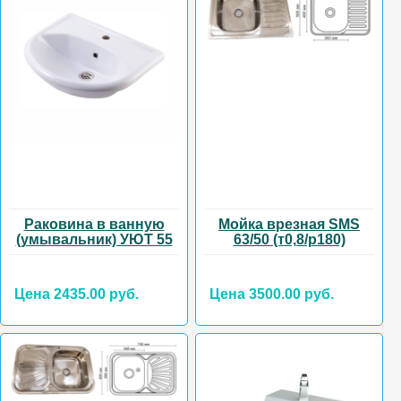
Раковина в ванную
Мойка врезная SMS
(умывальник) УЮТ 55
63/50 (т0,8/р180)
Цена 2435.00 руб.
Цена 3500.00 руб.