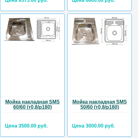
Цена 9375.00 руб.
Цена 6800.00 руб.
Мойка накладная SMS
Мойка накладная SMS
60/60 (т0,8/р180)
50/60 (т0,8/р180)
Цена 3500.00 руб.
Цена 3000.00 руб.