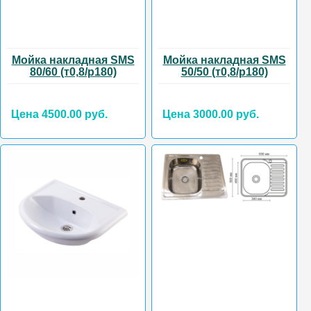
Мойка накладная SMS
Мойка накладная SMS
80/60 (т0,8/р180)
50/50 (т0,8/р180)
Цена 4500.00 руб.
Цена 3000.00 руб.