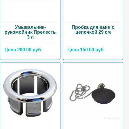
Умывальник-
Пробка для ванн с
рукомойник Прелесть
цепочкой 29 см
3 л
Цена 290.00 руб.
Цена 150.00 руб.