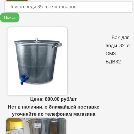
Name
Поиск
Бак для
воды 32 л
ОМ3-
БДВ32
Цена: 800.00 руб/шт
Нет в наличии, о ближайшей поставке
уточняйте по телефонам магазина