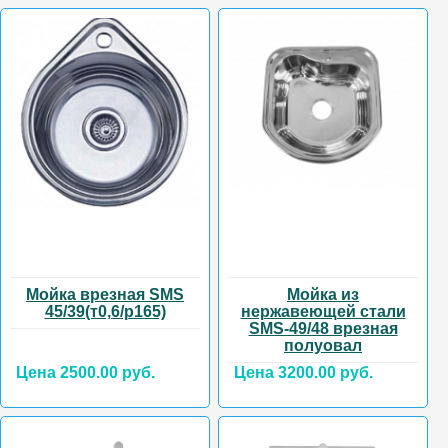
Мойка врезная SMS
Мойка из
45/39(т0,6/р165)
нержавеющей стали
SMS-49/48 врезная
полуовал
Цена 2500.00 руб.
Цена 3200.00 руб.