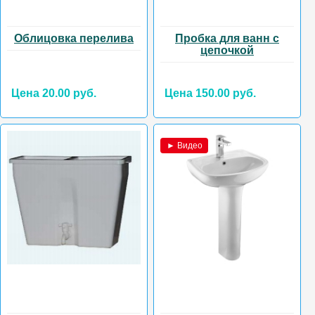
Облицовка перелива
Пробка для ванн с
цепочкой
Цена 20.00 руб.
Цена 150.00 руб.
► Видео