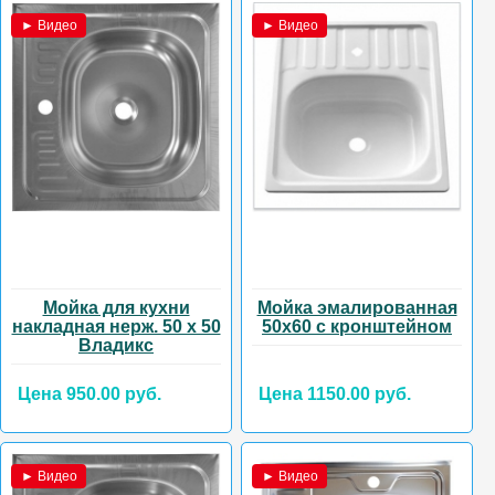
► Видео
► Видео
Мойка для кухни
Мойка эмалированная
накладная нерж. 50 х 50
50х60 с кронштейном
Владикс
Цена 950.00 руб.
Цена 1150.00 руб.
► Видео
► Видео