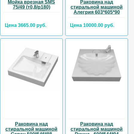
Мойка врезная SMS
Раковина над
75/49 (т0,8/р180)
стиральной машиной
Алегрия 603*605*90
Цена 3665.00 руб.
Цена 10000.00 руб.
Раковина над
Раковина над
стиральной машиной
стиральной машиной