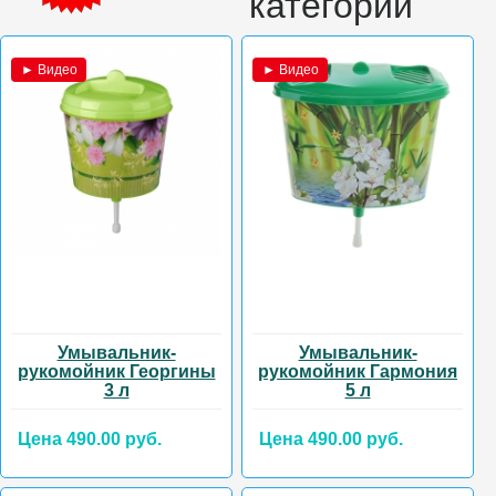
категории
► Видео
► Видео
Умывальник-
Умывальник-
рукомойник Георгины
рукомойник Гармония
3 л
5 л
Цена 490.00 руб.
Цена 490.00 руб.