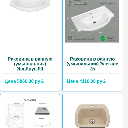
Раковина в ванную
Раковина в ванную
(умывальник)
(умывальник) Элеганс
Эльбрус-90
75
Цена 5860.00 руб.
Цена 4110.00 руб.