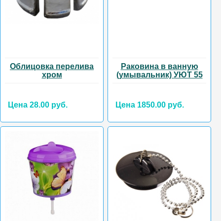
Облицовка перелива
Раковина в ванную
хром
(умывальник) УЮТ 55
Цена 28.00 руб.
Цена 1850.00 руб.