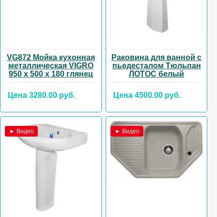
VG872 Мойка кухонная
Раковина для ванной с
металлическая VIGRO
пьедесталом Тюльпан
950 х 500 х 180 глянец
ЛОТОС белый
Цена 3280.00 руб.
Цена 4500.00 руб.
► Видео
► Видео