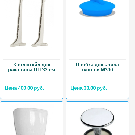
Кронштейн для
Пробка для слива
раковины ПП 32 см
ванной М300
Цена 400.00 руб.
Цена 33.00 руб.