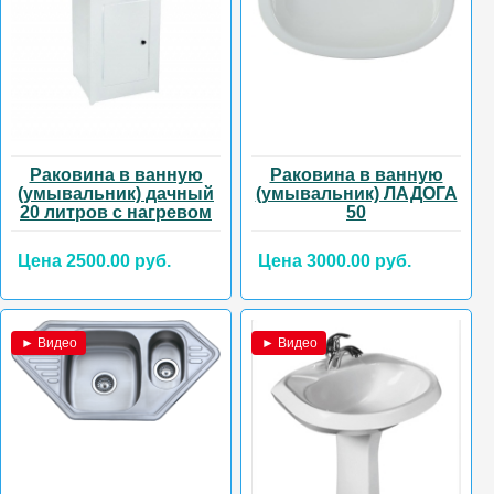
Раковина в ванную
Раковина в ванную
(умывальник) дачный
(умывальник) ЛАДОГА
20 литров с нагревом
50
Цена 2500.00 руб.
Цена 3000.00 руб.
► Видео
► Видео