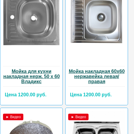
Мойка для кухни
Мойка накладная 60х60
накладная нерж. 50 х 60
нержавейка левая/
Владикс
правая
Цена 1200.00 руб.
Цена 1200.00 руб.
► Видео
► Видео