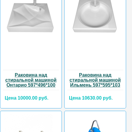
Раковина над
Раковина над
стиральной машиной
стиральной машиной
Онтарио 597*496*100
Ильмень 597*595*103
Цена 10000.00 руб.
Цена 10630.00 руб.