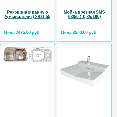
Раковина в ванную
Мойка врезная SMS
(умывальник) УЮТ 55
63/50 (т0,8/р180)
Цена 2435.00 руб.
Цена 3500.00 руб.