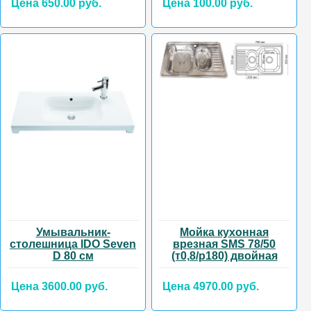
Цена 650.00 руб.
Цена 100.00 руб.
Умывальник-
Мойка кухонная
столешница IDO Seven
врезная SMS 78/50
D 80 см
(т0,8/р180) двойная
Цена 3600.00 руб.
Цена 4970.00 руб.