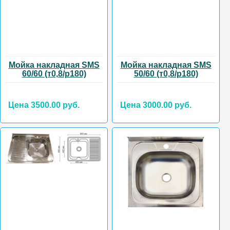
Мойка накладная SMS
Мойка накладная SMS
60/60 (т0,8/р180)
50/60 (т0,8/р180)
Цена 3500.00 руб.
Цена 3000.00 руб.