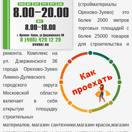
(стройматериалы
Орехово-Зуево) это
более 2000 метров
торговых площадей с
более 25000 товаров
для строительства и
ремонта. Комплекс на
ул. Дзержинского 36
города Орехово-Зуево
Ликино-Дулевского
городского округа
Московской области
включает в себя
открытую площадку
строительных
материалов, магазин сантехники,магазин красок,магазин