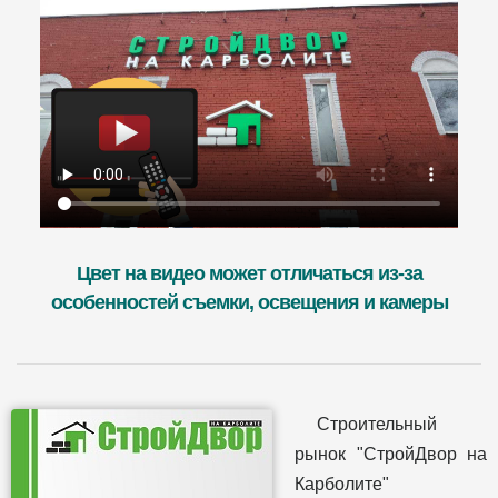
Цвет на видео может отличаться из-за
особенностей съемки, освещения и камеры
Строительный
рынок "СтройДвор на
Карболите"