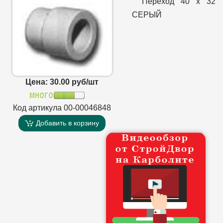
Переход 40 x 32
СЕРЫЙ
Цена: 30.00 руб/шт
Код артикула 00-00046848
Добавить в корзину