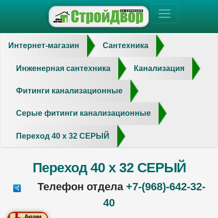
Интернет-магазин
Сантехника
Инженерная сантехника
Канализация
Фитинги канализационные
Серые фитинги канализационные
Переход 40 x 32 СЕРЫЙ
Переход 40 x 32 СЕРЫЙ
Телефон отдела
+7-(968)-642-32-
40