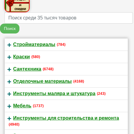
Name
Поиск
Стройматериалы
(784)
Краски
(580)
Сантехника
(6748)
Отделочные материалы
(4168)
Инструменты маляра и штукатура
(243)
Мебель
(1737)
Инструменты для строительства и ремонта
(4940)