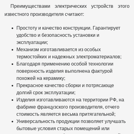
Преимуществами электрических устройств этого
известного производителя считают:
Простоту и качество конструкции. Гарантирует
удобство и безопасность установки и
эксплуатации;
Механизм изготавливается из особых
термостойких и надежных электроматериалов;
Благодаря применению особой технологии
поверхность изделия выполнена фактурой
похожей на керамику;
Прекрасное качество сборки и потрясающе
долгий срок эксплуатации;
Изделия изготавливаются на территории РФ, на
фабрике французского производителя, отчего
стоимость является весьма притягательной;
Универсальность продукции позволяет улучшать
бытовые условия старых помещений или