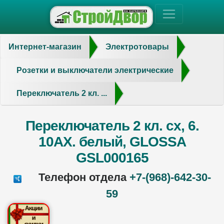
Интернет-магазин
Электротовары
Розетки и выключатели электрические
Переключатель 2 кл. ...
Переключатель 2 кл. сх, 6.
10AX. белый, GLOSSA
GSL000165
Телефон отдела
+7-(968)-642-30-
59