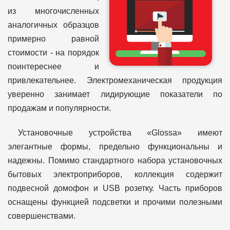
из многочисленных
аналогичных образцов
примерно равной
стоимости - на порядок
поинтереснее и
привлекательнее. Электромеханическая продукция
уверенно занимает лидирующие показатели по
продажам и популярности.
Установочные устройства «Glossa» имеют
элегантные формы, предельно функциональны и
надежны. Помимо стандартного набора установочных
бытовых электроприборов, коллекция содержит
подвесной домофон и USB розетку. Часть приборов
оснащены функцией подсветки и прочими полезными
совершенствами.