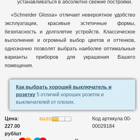
устанавливаться в абсолютно свежие постройки.
«Schneider Glossa» отличает невероятное удобство
эксплуатации, красивые эстетичные формы,
безопасность и долголетие устройств. Классическое
выполнение и огромный выбор цветов и оттенков,
однозначно позволят выбрать наиболее оптимальные
варианты приборов для украшения Вашего
помещения.
Как выбрать хороший выключатель и
розетку
5 отличий хороших розеток и
выключателей от плохих.
Цена:
Код артикула 00-
227.00
00029184
руб/шт