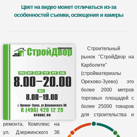
Цвет на видео может отличаться из-за
особенностей съемки, освещения и камеры
Строительный
рынок "СтройДвор на
Карболите"
(стройматериалы
Орехово-Зуево) это
более 2000 метров
торговых площадей с
более 25000 товаров
для строительства и
ремонта. Комплекс на
ул. Дзержинского 36